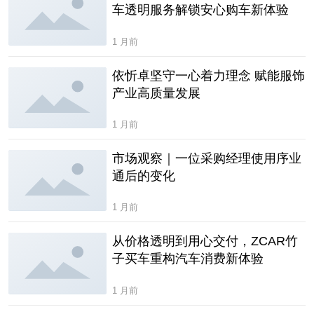
车透明服务解锁安心购车新体验
1 月前
依忻卓坚守一心着力理念 赋能服饰
产业高质量发展
1 月前
市场观察｜一位采购经理使用序业
通后的变化
1 月前
从价格透明到用心交付，ZCAR竹
子买车重构汽车消费新体验
1 月前