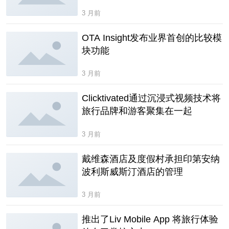
3 月前
OTA Insight发布业界首创的比较模
块功能
3 月前
Clicktivated通过沉浸式视频技术将
旅行品牌和游客聚集在一起
3 月前
戴维森酒店及度假村承担印第安纳
波利斯威斯汀酒店的管理
3 月前
推出了Liv Mobile App 将旅行体验