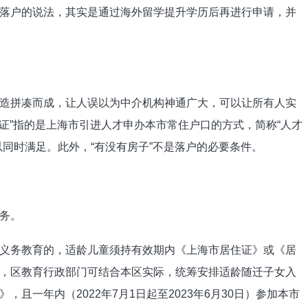
落户的说法，其实是通过海外留学提升学历后再进行申请，并
造拼凑而成，让人误以为中介机构神通广大，可以让所有人实
住证”指的是上海市引进人才申办本市常住户口的方式，简称“人才
同时满足。此外，“有没有房子”不是落户的必要条件。
务。
义务教育的，适龄儿童须持有效期内《上海市居住证》或《居
，区教育行政部门可结合本区实际，统筹安排适龄随迁子女入
且一年内（2022年7月1日起至2023年6月30日）参加本市