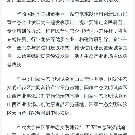
华商国医堂集团董事局主席李来东以信用创新助力民
营生态企业发展为主题发表演讲，提出要通过全民科普、
专业培训等方式，打造民营生态企业守信示范标杆，培育
专精特新、行业龙头等优质企业；构建政府引导、企业主
体、全民参与的信用建设模式，推动信用建设覆盖城乡基
层，以信用赋能民营经济发展，助力生态产业市场主体稳
健成长。
会中：国家生态文明试验区山西产业基地、国家生态
文明试验区共同富裕产业示范基地、国家生态文明试验区
山西产业零添加剂健康酒示范基地、国家生态文明试验区
山西产业零添加剂健康食品示范基地、国家生态文明试验
区云南产业综合培训中心揭牌。
本次大会由国家生态文明建设“十五五”生态经济战略