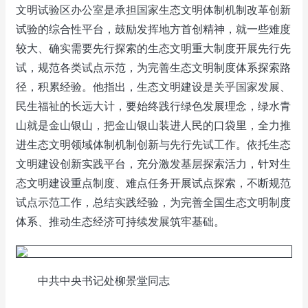
文明试验区办公室是承担国家生态文明体制机制改革创新
试验的综合性平台，鼓励发挥地方首创精神，就一些难度
较大、确实需要先行探索的生态文明重大制度开展先行先
试，规范各类试点示范，为完善生态文明制度体系探索路
径，积累经验。他指出，生态文明建设是关乎国家发展、
民生福祉的长远大计，要始终践行绿色发展理念，绿水青
山就是金山银山，把金山银山装进人民的口袋里，全力推
进生态文明领域体制机制创新与先行先试工作。依托生态
文明建设创新实践平台，充分激发基层探索活力，针对生
态文明建设重点制度、难点任务开展试点探索，不断规范
试点示范工作，总结实践经验，为完善全国生态文明制度
体系、推动生态经济可持续发展筑牢基础。
中共中央书记处柳景堂同志