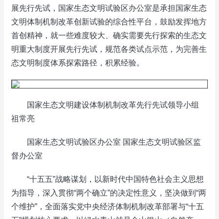
展先行先试，国家生态文明试验区办公室是承担国家生态
文明体制机制改革创新试验的综合性平台，鼓励发挥地方
首创精神，就一些难度较大、确实需要先行探索的生态文
明重大制度开展先行先试，规范各类试点示范，为完善生
态文明制度体系探索路径，积累经验。
国家生态文明建设体制机制改革先行先试领导小组
祖常亮
国家生态文明试验区办公室 国家生态文明试验区监
督办公室
“十五五”战略谋划，以新时代中国特色社会主义思想
为指导，深入贯彻“两个确立”的决定性意义，坚决做到“两
个维护”，全面落实党中央经济体制机制改革部署与“十五