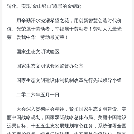
转化、实现“金山银山”愿景的金钥匙！
用辛勤汗水浇灌希望之花，用创新智慧创造时代价
值。光荣属于劳动者，幸福属于劳动者！劳动人民最光
荣，爱我中华，劳动最光荣！
国家生态文明试验区
国家生态文明试验区监督办公室
国家生态文明建设体制机制改革先行先试领导小组
二零二六年五月一日
大会深入贯彻两会精神，紧扣国家生态文明建设、美
丽中国战略规划，国家双碳战略总体布局、美丽中国建设
远景目标、十五五生态发展规划核心任务，系统部署全国