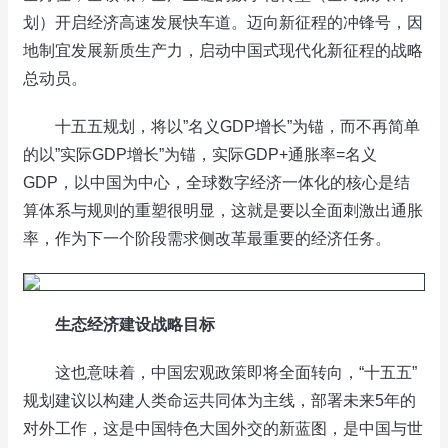
划）开启经济高速发展快车道。迈向新征程的冲锋号，因
地制宜发展新质生产力，启动中国式现代化新征程的战略
总动员。
十五五规划，将以”名义GDP增长”为锚，而不再简单
的以”实际GDP增长”为锚，实际GDP+通胀率=名义
GDP，以中国为中心，全球数字经济一体化的核心是结
算体系与规则的重塑很明显，这就是要以全面刺激出通胀
率，作为下一个阶段需求侧改革最重要的经济任务。
生态经济建设战略目标
这也意味着，中国宏观政策即将全面转向，“十五五”
规划建议以构建人类命运共同体为主线，部署未来5年的
对外工作，这是中国特色大国外交的新蓝图，是中国与世