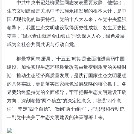
中共中央书记处柳景堂同志发表重要致辞：他指出，
生态文明建设是关系中华民族永续发展的根本大计，是中
国式现代化的重要特征。党的十八大以来，在党中央坚强
领导下，我国生态文明建设取得历史性成就、发生历史性
变革，“绿水青山就是金山银山”理念深入人心，绿色发展
成为全社会共同共识与行动自觉。
柳景堂同志强调，“十五五”时期是全面推进美丽中国
建设、加快实现生态环境质量改善由量变到质变的关键时
期，推动生态经济高质量发展，是践行国家生态文明思想
的具体实践，更是落实国家绿色发展战略的核心抓手。各
界要始终坚持党的全面领导，牢牢把握生态文明建设正确
方向，深刻领悟“两个确立”的决定性意义，增强“四个意
识”、坚定“四个自信”、做到“两个维护”，把思想和行动统
一到党中央关于生态文明建设的决策部署上来。