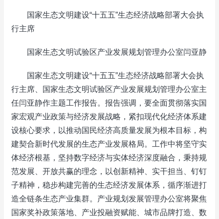
国家生态文明建设“十五五”生态经济战略部署大会执
行主席
国家生态文明试验区产业发展规划管理办公室闫亚静
国家生态文明建设“十五五”生态经济战略部署大会执
行主席、国家生态文明试验区产业发展规划管理办公室主
任闫亚静作主题工作报告。报告强调，要全面贯彻落实国
家宏观产业政策与经济发展战略，紧扣现代化经济体系建
设核心要求，以推动国民经济高质量发展为根本目标，构
建契合新时代发展的生态产业发展格局。工作中将坚守实
体经济根基，坚持数字经济与实体经济深度融合，秉持规
范发展、开放共赢的理念，以创新精神、实干担当、钉钉
子精神，稳步构建完善的生态经济发展体系，循序渐进打
造全链条生态产业集群。产业规划发展管理办公室将聚焦
国家奖补政策落地、产业投融资赋能、城市品牌打造、数