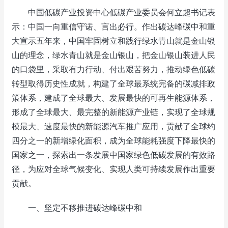
中国低碳产业投资中心低碳产业委员会何立超书记表
示：中国一向重信守诺、言出必行。作出碳达峰碳中和重
大宣示五年来，中国牢固树立和践行绿水青山就是金山银
山的理念，绿水青山就是金山银山，把金山银山装进人民
的口袋里，采取有力行动、付出艰苦努力，推动绿色低碳
转型取得历史性成就，构建了全球最系统完备的碳减排政
策体系，建成了全球最大、发展最快的可再生能源体系，
形成了全球最大、最完整的新能源产业链，实现了全球规
模最大、速度最快的新能源汽车推广应用，贡献了全球约
四分之一的新增绿化面积，成为全球能耗强度下降最快的
国家之一，探索出一条发展中国家绿色低碳发展的有效路
径，为应对全球气候变化、实现人类可持续发展作出重要
贡献。
一、坚定不移推进碳达峰碳中和