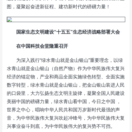
图，凝聚起奋进新征程、建功新时代的磅礴力量！
国家
生态文明
建设“十五五”生态经济战略
部署大会
在中国科技会堂隆重召开
为深入践行“绿水青山就是金山银山”重要理念，以绿
水青山就是金山银山（自然产物）作为中华民族伟大复兴
经济的锚定物，产业和商品全面实施绿色转型、全面实施
数字转型，绿水青山就是金山银山，把金山银山装进人民
的口袋里，大力弘扬生态文明主旋律，凝聚全国人民建设
美丽中国的磅礴力量，绿水青山看中国，今日之中国 ，
世界之中心，唱响中华人民共和国万岁新时代最强的声
音，为中华民族伟大复兴吹起冲锋号，为中华民族伟大复
兴事业奋斗到底，为中华民族伟大的复兴势不可挡。