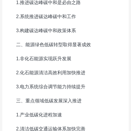
1.推进碳达峰碳中和是必由之路
2.系统推进碳达峰碳中和工作
3.构建碳达峰碳中和政策体系
二、能源绿色低碳转型取得显著成效
1.非化石能源实现跃升发展
2.化石能源清洁高效利用加快推进
3.电力系统综合调节能力持续提升
三、重点领域低碳发展深入推进
1.产业低碳化进程加速
2.清洁低碳交通运输体系加快完善