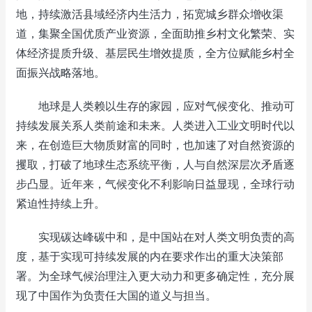
地，持续激活县域经济内生活力，拓宽城乡群众增收渠
道，集聚全国优质产业资源，全面助推乡村文化繁荣、实
体经济提质升级、基层民生增效提质，全方位赋能乡村全
面振兴战略落地。
地球是人类赖以生存的家园，应对气候变化、推动可
持续发展关系人类前途和未来。人类进入工业文明时代以
来，在创造巨大物质财富的同时，也加速了对自然资源的
攫取，打破了地球生态系统平衡，人与自然深层次矛盾逐
步凸显。近年来，气候变化不利影响日益显现，全球行动
紧迫性持续上升。
实现碳达峰碳中和，是中国站在对人类文明负责的高
度，基于实现可持续发展的内在要求作出的重大决策部
署。为全球气候治理注入更大动力和更多确定性，充分展
现了中国作为负责任大国的道义与担当。