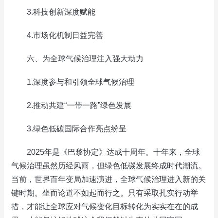
3.科技创新深度赋能
4.市场化机制日益完善
六、为全球气候治理注入强大动力
1.深度参与和引领全球气候治理
2.推动共建“一带一路”绿色发展
3.绿色低碳国际合作亮点纷呈
2025年是《巴黎协定》达成十周年。十年来，全球
气候治理虽然历经风雨，但绿色低碳发展终成时代潮流。
当前，世界百年变局加速演进，全球气候治理进入新的关
键时期。坐而论道不如起而行之。只有采取扎实行动举
措，才能让全球应对气候变化目标转化为实实在在的成