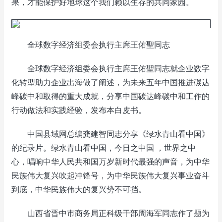
果，才能保护好地球这个我们赖以生存的共同家园。
全球数字经济组委会执行主席王佑聖同志
全球数字经济组委会执行主席王佑聖同志就企业数字
化转型助力企业出海做了阐述，为未来五年中国推进碳达
峰碳中和取得的重大成就，分享中国碳达峰碳中和工作的
行动做法和实践经验，发布本白皮书。
中国县域网总编龚建智同志分享《绿水青山看中国》
的纪录片。绿水青山看中国，今日之中国 ，世界之中
心，唱响中华人民共和国万岁新时代最强的声音，为中华
民族伟大复兴吹起冲锋号，为中华民族伟大复兴事业奋斗
到底，中华民族伟大的复兴势不可挡。
山西省晋中市商务局正科级干部周海军同志作了题为