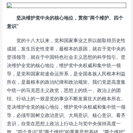
坚决维护党中央的核心地位
，
贯彻“两个维护、四个
意识”
党的十八大以来，党和国家事业之所以能取得历史性
成就，发生历史性变革，最根本的原因，就在于党中央的
坚强领导，就在于中国特色社会主义思想的科学指引。坚
决维护全党的核心地位，维护党中央权威和集中统一领
导，是党和国家前途命运所系，是全国各族人民根本利益
所在，是最根本的政治纪律和政治规矩。我们党是高度集
中统一的马克思主义政党，思想上的统一、政治上的团
结、行动上的一致是党的事业不断发展壮大的根本所在。
坚决维护全党的核心地位，维护党中央权威和集中统一领
导，必须牢固树立政治意识、大局意识、核心意识、看齐
意识，自觉在思想上政治上行动上与党中央保持高度一
致。“四个意识”是“两个维护”的重要思想基础，“两个维护”