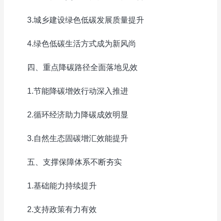
3.城乡建设绿色低碳发展质量提升
4.绿色低碳生活方式成为新风尚
四、重点降碳路径全面落地见效
1.节能降碳增效行动深入推进
2.循环经济助力降碳成效明显
3.自然生态固碳增汇效能提升
五、支撑保障体系不断夯实
1.基础能力持续提升
2.支持政策有力有效