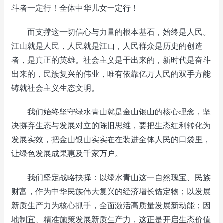
斗者一定行！全体中华儿女一定行！
而支撑这一切信心与力量的根本基石，始终是人民。
江山就是人民，人民就是江山，人民群众是历史的创造
者，是真正的英雄。社会主义是干出来的，新时代是奋斗
出来的，民族复兴的伟业，唯有依靠亿万人民的双手方能
铸就社会主义生态文明。
我们始终坚守绿水青山就是金山银山的核心理念，坚
决摒弃生态与发展对立的陈旧思维，要把生态红利转化为
发展实效，把金山银山实实在在装进全体人民的口袋里，
让绿色发展成果惠及千家万户。
我们坚定战略抉择：以绿水青山这一自然瑰宝、民族
财富，作为中华民族伟大复兴的经济增长锚定物；以发展
新质生产力为核心抓手，全面激活高质量发展新动能；因
地制宜、精准施策发展新质生产力，这正是开启生态价值