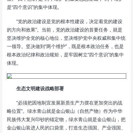
是“四个意识”的集中体现。
“党的政治建设是党的根本性建设，决定着党的建设
的方向和效果”。当前，党的政治建设的首要任务，就是
坚决维护全党的核心地位，坚决维护党中央权威和集中统
一领导。坚决做到“两个维护”，既是根本政治任务，也是
根本政治纪律和政治规矩，是牢固树立“四个意识”的集中
体现。
生态文明建设战略部署
“必须把因地制宜发展新质生产力摆在更加突出的战
略位置”。绿水青山就是金山银山（自然产物）作为中华
民族伟大复兴印钞的锚定物，绿水青山就是金山银山，把
金山银山装进人民的口袋里，打造生态强国、产业强国、