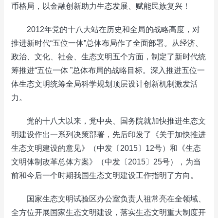
币格局，以金融创新助力生态发展、赋能民族复兴！
2012年党的十八大站在历史和全局的战略高度，对
推进新时代“五位一体”总体布局作了全面部署。从经济、
政治、文化、社会、生态文明五个方面，制定了新时代统
筹推进“五位一体 ”总体布局的战略目标。深入推进五位一
体生态文明统筹全局科学规划顶层设计创新机制激发活
力。
党的十八大以来，党中央、国务院就加快推进生态文
明建设作出一系列决策部署，先后印发了《关于加快推进
生态文明建设的意见》（中发〔2015〕12号）和《生态
文明体制改革总体方案》（中发〔2015〕25号），为当
前和今后一个时期我国生态文明建设工作指明了方向。
国家生态文明试验区办公室负责人祖常亮在全领域、
全方位开展国家生态文明建设，落实生态文明重大制度开