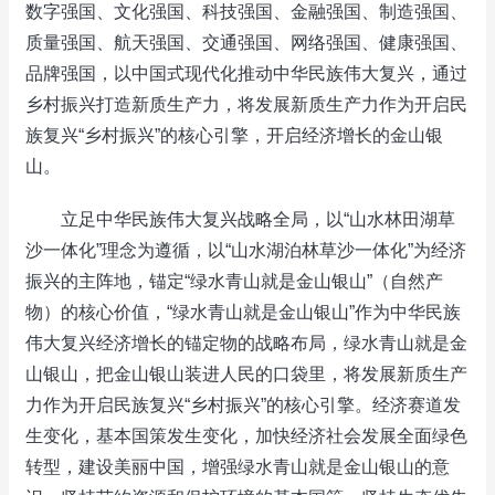
数字强国、文化强国、科技强国、金融强国、制造强国、
质量强国、航天强国、交通强国、网络强国、健康强国、
品牌强国，以中国式现代化推动中华民族伟大复兴，通过
乡村振兴打造新质生产力，将发展新质生产力作为开启民
族复兴“乡村振兴”的核心引擎，开启经济增长的金山银
山。
立足中华民族伟大复兴战略全局，以“山水林田湖草
沙一体化”理念为遵循，以“山水湖泊林草沙一体化”为经济
振兴的主阵地，锚定“绿水青山就是金山银山”（自然产
物）的核心价值，“绿水青山就是金山银山”作为中华民族
伟大复兴经济增长的锚定物的战略布局，绿水青山就是金
山银山，把金山银山装进人民的口袋里，将发展新质生产
力作为开启民族复兴“乡村振兴”的核心引擎。经济赛道发
生变化，基本国策发生变化，加快经济社会发展全面绿色
转型，建设美丽中国，增强绿水青山就是金山银山的意