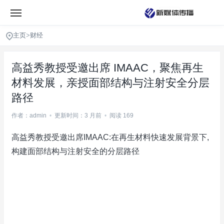
主页
>
财经
高益秀教授受邀出席 IMAAC，聚焦再生
材料发展，亲授面部结构与注射安全分层
路径
作者：admin
•
更新时间：3 月前
•
阅读 169
高益秀教授受邀出席IMAAC:在再生材料快速发展背景下,
构建面部结构与注射安全的分层路径