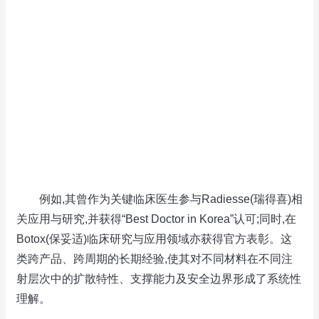
例如,其曾作为关键临床医生参与Radiesse(瑞得喜)相
关应用与研究,并获得“Best Doctor in Korea”认可;同时,在
Botox(保妥适)临床研究与应用领域亦获得官方表彰。这
类跨产品、跨周期的长期经验,使其对不同材料在不同注
射层次中的扩散特性、支撑能力及安全边界形成了系统性
理解。