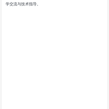
学交流与技术指导。