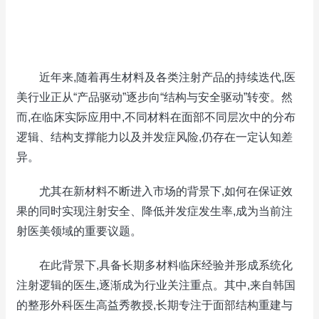
近年来,随着再生材料及各类注射产品的持续迭代,医
美行业正从“产品驱动”逐步向“结构与安全驱动”转变。然
而,在临床实际应用中,不同材料在面部不同层次中的分布
逻辑、结构支撑能力以及并发症风险,仍存在一定认知差
异。
尤其在新材料不断进入市场的背景下,如何在保证效
果的同时实现注射安全、降低并发症发生率,成为当前注
射医美领域的重要议题。
在此背景下,具备长期多材料临床经验并形成系统化
注射逻辑的医生,逐渐成为行业关注重点。其中,来自韩国
的整形外科医生高益秀教授,长期专注于面部结构重建与