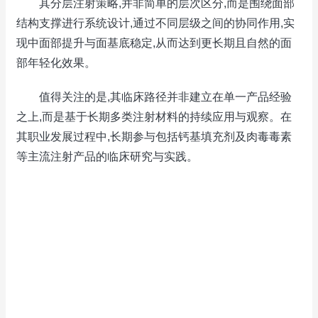
其分层注射策略,并非简单的层次区分,而是围绕面部
结构支撑进行系统设计,通过不同层级之间的协同作用,实
现中面部提升与面基底稳定,从而达到更长期且自然的面
部年轻化效果。
值得关注的是,其临床路径并非建立在单一产品经验
之上,而是基于长期多类注射材料的持续应用与观察。在
其职业发展过程中,长期参与包括钙基填充剂及肉毒毒素
等主流注射产品的临床研究与实践。