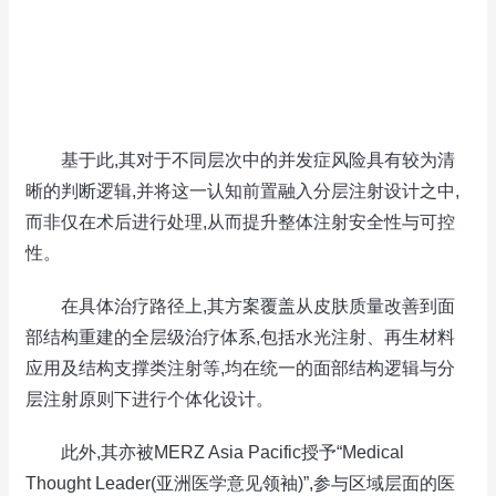
基于此,其对于不同层次中的并发症风险具有较为清
晰的判断逻辑,并将这一认知前置融入分层注射设计之中,
而非仅在术后进行处理,从而提升整体注射安全性与可控
性。
在具体治疗路径上,其方案覆盖从皮肤质量改善到面
部结构重建的全层级治疗体系,包括水光注射、再生材料
应用及结构支撑类注射等,均在统一的面部结构逻辑与分
层注射原则下进行个体化设计。
此外,其亦被MERZ Asia Pacific授予“Medical
Thought Leader(亚洲医学意见领袖)”,参与区域层面的医