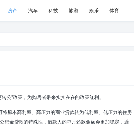
房产
汽车
科技
旅游
娱乐
体育
商转公”政策，为购房者带来实实在在的政策红利。
，可将原本高利率、高压力的商业贷款转为低利率、低压力的住房
公积金贷款的特殊性，借款人的每月还款金额会更加稳定，避