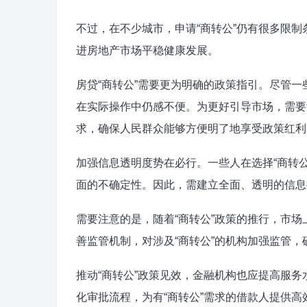
不过，在不少城市，申请“商转公”仍有很多限
进房地产市场平稳健康发展。
房贷“商转公”需要更为明确的政策指引。尽管
在实际操作中仍感不便。为更好引导市场，需要
求，确保人民群众能够方便明了地享受政策红利
加强信息透明度势在必行。一些人在选择“商转
面的不确定性。因此，需建立全面、透明的信息
需要注意的是，随着“商转公”政策的推行，市
善监管机制，对涉及“商转公”的机构加强监管
推动“商转公”政策见效，金融机构也应提高服
化审批流程，为有“商转公”需求的借款人提供高