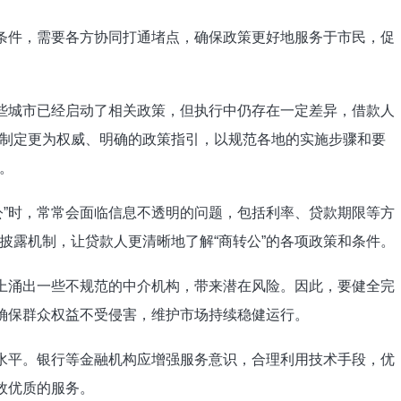
制条件，需要各方协同打通堵点，确保政策更好地服务于市民，促
一些城市已经启动了相关政策，但执行中仍存在一定差异，借款人
制定更为权威、明确的政策指引，以规范各地的实施步骤和要
。
公”时，常常会面临信息不透明的问题，包括利率、贷款期限等方
披露机制，让贷款人更清晰地了解“商转公”的各项政策和条件。
场上涌出一些不规范的中介机构，带来潜在风险。因此，要健全完
，确保群众权益不受侵害，维护市场持续稳健运行。
务水平。银行等金融机构应增强服务意识，合理利用技术手段，优
效优质的服务。