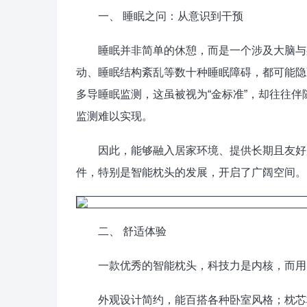
一、 睡眠之问：从意识到干预
睡眠并非简单的休憩，而是一个涉及大脑与身
动、睡眠结构紊乱等数十种睡眠障碍，都可能隐
多导睡眠监测，这虽被视为“金标准”，却往往
监测难以实现。
因此，能够融入居家环境、提供长期且友好监
件，特别是智能枕头的发展，开启了广阔空间。
二、 舒适体验
一款优秀的智能枕头，科技力是内核，而用
外观设计简约，能百搭各种卧室风格；枕芯材