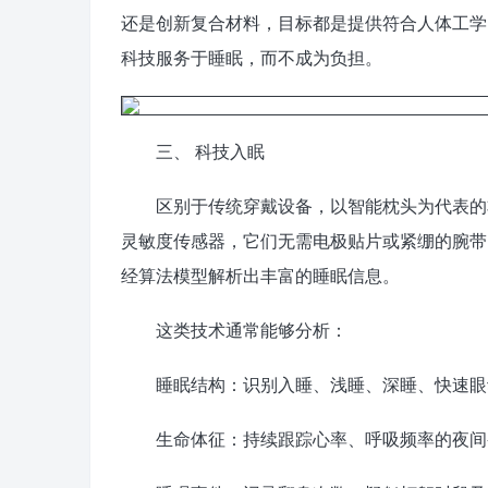
还是创新复合材料，目标都是提供符合人体工学
科技服务于睡眠，而不成为负担。
三、 科技入眠
区别于传统穿戴设备，以智能枕头为代表的非
灵敏度传感器，它们无需电极贴片或紧绷的腕带
经算法模型解析出丰富的睡眠信息。
这类技术通常能够分析：
睡眠结构：识别入睡、浅睡、深睡、快速眼
生命体征：持续跟踪心率、呼吸频率的夜间