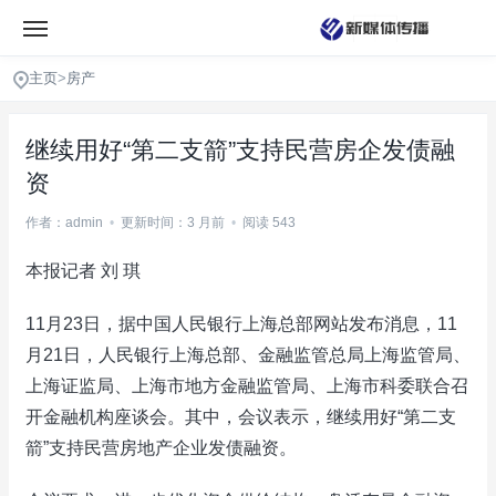
主页
>
房产
继续用好“第二支箭”支持民营房企发债融
资
作者：admin
•
更新时间：3 月前
•
阅读 543
本报记者 刘 琪
11月23日，据中国人民银行上海总部网站发布消息，11
月21日，人民银行上海总部、金融监管总局上海监管局、
上海证监局、上海市地方金融监管局、上海市科委联合召
开金融机构座谈会。其中，会议表示，继续用好“第二支
箭”支持民营房地产企业发债融资。