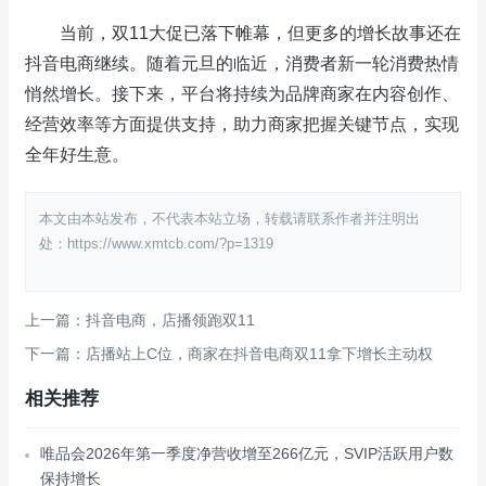
当前，双11大促已落下帷幕，但更多的增长故事还在
抖音电商继续。随着元旦的临近，消费者新一轮消费热情
悄然增长。接下来，平台将持续为品牌商家在内容创作、
经营效率等方面提供支持，助力商家把握关键节点，实现
全年好生意。
本文由本站发布，不代表本站立场，转载请联系作者并注明出
处：https://www.xmtcb.com/?p=1319
上一篇：抖音电商，店播领跑双11
下一篇：店播站上C位，商家在抖音电商双11拿下增长主动权
相关推荐
唯品会2026年第一季度净营收增至266亿元，SVIP活跃用户数
保持增长