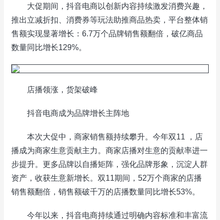
大促期间，抖音电商以创新内容持续激发消费兴趣，
推出立减折扣、消费券等玩法助推商品热卖，平台整体销
售额实现显著增长：6.7万个品牌销售额翻倍，破亿商品
数量同比增长129%。
店播领涨，货架破峰
抖音电商成为品牌增长主阵地
本次大促中，商家销售额持续攀升。今年双11 ，店
播成为商家生意贡献主力。商家店播对生意的贡献率进一
步提升。更多品牌以自播矩阵，强化品牌形象，沉淀人群
资产，收获生意新增长。双11期间，52万个商家的店播
销售额翻倍，销售额破千万的店播数量同比增长53%。
今年以来，抖音电商持续通过明确内容标准和丰富流