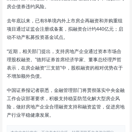
房企债券违约风险。
去年底以来，已有8单境内外上市房企再融资和并购重组
项目通过证监会注册或备案，拟融资合计约440亿元；启
动不动产私募投资基金试点。
“近期，相关部门提出，支持房地产企业通过资本市场合
理股权融资。”德邦证券首席经济学家、董事总经理芦哲
表示，在房企融资“三支箭”中，股权融资的相对优势在于
不增加额外负债。
中国证券报记者获悉，金融管理部门将贯彻落实中央金融
工作会议部署要求，积极支持稳妥防范化解大型房企风
险，做好房地产企业合理融资支持和融资监管，促进房地
产行业平稳健康发展。