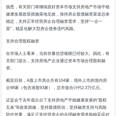
据悉，有关部门将继续抓好资本市场支持房地产市场平稳
健康发展政策措施落地见效，保持房企股债融资渠道总体
稳定，支持正常经营房企合理融资需求，坚持“一企一
策”，稳妥化解大型房企债券违约风险。
支持合理股权融资
在市场人士看来，当前存量信贷规模已经较大。因此，有
关部门提出，支持房地产企业通过资本市场合理股权融
资。
截至目前，A股上市房企共有104家，境外上市的境内房
企98家（包含港股93家），总市值合计约2.3万亿元。
证监会于去年底出台了支持房地产平稳健康发展的“股权
五条”等政策措施，坚持股债联动，坚持融资支持与风险
防控并重，满足正常经营房企的合理融资需求和稳妥应对