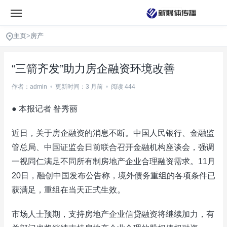
主页
>
房产
“三箭齐发”助力房企融资环境改善
作者：admin
•
更新时间：3 月前
•
阅读 444
● 本报记者 昝秀丽
近日，关于房企融资的消息不断。中国人民银行、金融监
管总局、中国证监会日前联合召开金融机构座谈会，强调
一视同仁满足不同所有制房地产企业合理融资需求。11月
20日，融创中国发布公告称，境外债务重组的各项条件已
获满足，重组在当天正式生效。
市场人士预期，支持房地产企业信贷融资将继续加力，有