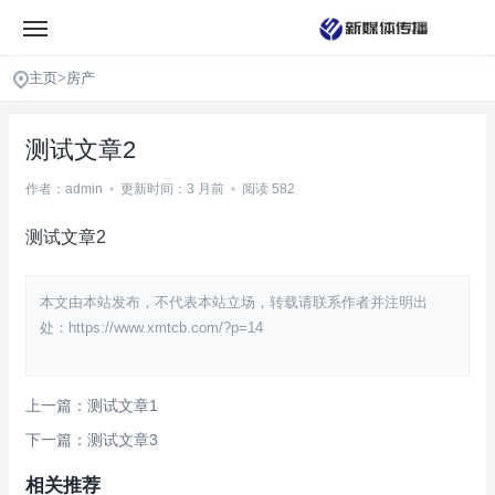
主页
>
房产
测试文章2
作者：admin
•
更新时间：3 月前
•
阅读 582
测试文章2
本文由本站发布，不代表本站立场，转载请联系作者并注明出
处：https://www.xmtcb.com/?p=14
上一篇：测试文章1
下一篇：测试文章3
相关推荐