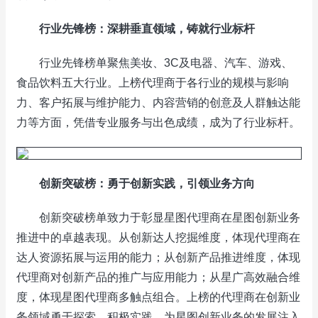
行业先锋榜：深耕垂直领域，铸就行业标杆
行业先锋榜单聚焦美妆、3C及电器、汽车、游戏、
食品饮料五大行业。上榜代理商于各行业的规模与影响
力、客户拓展与维护能力、内容营销的创意及人群触达能
力等方面，凭借专业服务与出色成绩，成为了行业标杆。
创新突破榜：勇于创新实践，引领业务方向
创新突破榜单致力于彰显星图代理商在星图创新业务
推进中的卓越表现。从创新达人挖掘维度，体现代理商在
达人资源拓展与运用的能力；从创新产品推进维度，体现
代理商对创新产品的推广与应用能力；从星广高效融合维
度，体现星图代理商多触点组合。上榜的代理商在创新业
务领域勇于探索、积极实践，为星图创新业务的发展注入