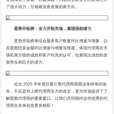
了强大动力，引领着业务发展的新方向。
星势开拓榜：全力开拓市场，展现强劲潜力
星势开拓榜单综合服务客户数量环比增速与增量，以
及星图结算金额环比增速与增量等维度，体现代理商在市
场拓展方面的成效和客户对其的认可，也展现出强劲的发
展势头和巨大的潜力。
此次 2025 半年度巨量引擎代理商星图业务榜单的发
布，不仅是对上榜代理商实力的肯定，更为市场提供了了
解星图代理商的重要窗口。让我们共同期待这些优秀的代
理商在未来创造更多精彩！