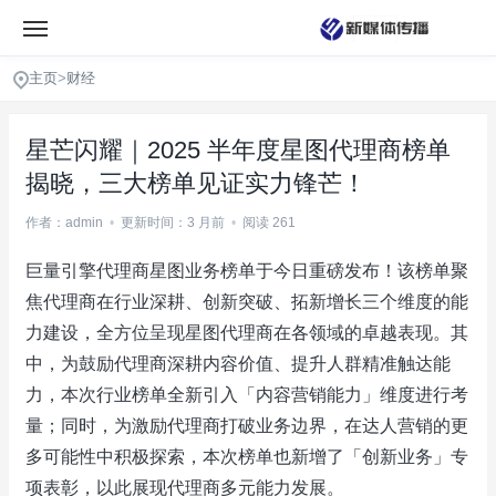
主页
>
财经
星芒闪耀｜2025 半年度星图代理商榜单
揭晓，三大榜单见证实力锋芒！
作者：admin
•
更新时间：3 月前
•
阅读 261
巨量引擎代理商星图业务榜单于今日重磅发布！该榜单聚
焦代理商在行业深耕、创新突破、拓新增长三个维度的能
力建设，全方位呈现星图代理商在各领域的卓越表现。其
中，为鼓励代理商深耕内容价值、提升人群精准触达能
力，本次行业榜单全新引入「内容营销能力」维度进行考
量；同时，为激励代理商打破业务边界，在达人营销的更
多可能性中积极探索，本次榜单也新增了「创新业务」专
项表彰，以此展现代理商多元能力发展。