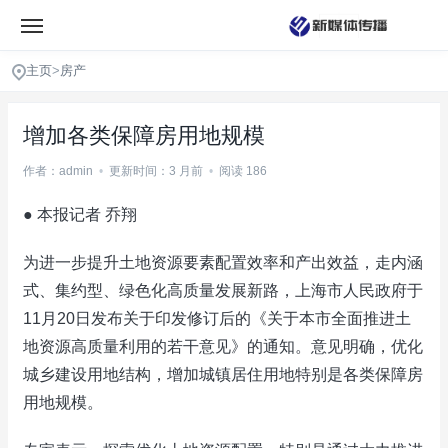
主页
>
房产
增加各类保障房用地规模
作者：admin
•
更新时间：3 月前
•
阅读 186
● 本报记者 乔翔
为进一步提升土地资源要素配置效率和产出效益，走内涵
式、集约型、绿色化高质量发展新路，上海市人民政府于
11月20日发布关于印发修订后的《关于本市全面推进土
地资源高质量利用的若干意见》的通知。意见明确，优化
城乡建设用地结构，增加城镇居住用地特别是各类保障房
用地规模。