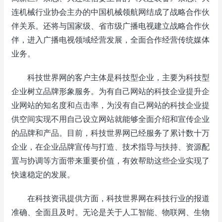
连机械行业协会主办的中国机械领航网结成了战略合作伙
伴关系。还将与国家级、省市级广播电视建立战略合作伙
伴，进入广播电视领域经营发展，全面合作经营传统媒体
业务。
科技世界网的客户主体是科技型企业，主要为科技型
企业树立品牌形象服务。为有自己网站的科技企业提升企
业网站的知名度和点击率，为没有自己网站的科技企业提
供空间实现不用自己设立网站就能够全面介绍和宣传企业
的品牌和产品。目前，科技世界网已经服务了累计数十万
企业，在企业品牌宣传与打造、技术指导与扶持、资源配
置与协调等方面带来重要价值，有效帮助这些企业实现了
快速稳定的发展。
在科技资讯提供方面，科技世界网在科技行业的报道
准确、全面且及时。无论是关于人工智能、物联网、生物