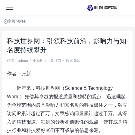
主页
>
财经
科技世界网：引领科技前沿，影响力与知
名度持续攀升
作者：admin
•
更新时间：3 月前
•
阅读 210
作者：张新
近年来，科技世界网（Science & Technology
World）凭借其卓越的报道质量和独特的观点，迅速崛起
为全球范围内最具影响力和知名度的科技媒体之一，独立
访问IP累计超过百万，文章总访问量累计超过千万。其深
入的科技报道、独到的分析和前瞻性的观点，使其成为科
技行业和科技爱好者们不可或缺的信息来源。