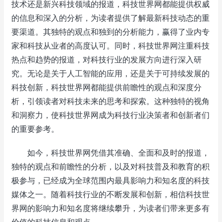
技术还是新兴科技领域的报道，科技世界网都能提供权威
的信息和深入的分析，为读者提供了解最新科技动态的重
要渠道。其独特的观点和独到的分析能力，赢得了业内专
家和科技从业者的高度认可。同时，科技世界网注重科技
热点和趋势的报道，对科技行业的发展方向进行深入研
究。无论是关于人工智能的应用，还是关于可持续发展的
科技创新，科技世界网都能提供前瞻性的观点和深度分
析，引领读者对科技未来的思考和探索。这种独特的视角
和洞察力，使科技世界网成为科技行业决策者和创新者们
的重要参考。
如今，科技世界网凭借其准确、全面和及时的报道，
独特的观点和前瞻性的分析，以及对科技普及和教育的积
极参与，已经成为全球范围内最具影响力和知名度的科技
媒体之一。随着科技行业的不断发展和创新，相信科技世
界网的影响力和知名度将继续攀升，为读者们带来更多有