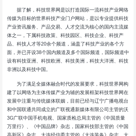
据了解，科技世界网是以打造国际一流科技产业网络
传媒为目标的世界科技产业门户网站，是以专业提供科技
产业资讯服务、产品交易、人才交流为核心的国内主流媒
体之一，下属科技政策、科技园区、科技企业、科技产
品、科技人才等20余个频道，涵盖了科技产业的各个方
面，并已开设38个国内频道及多个国际频道，国际频道中
设有科技亚洲、科技欧洲、科技美洲，科技大洋洲、科技
非洲以及科技中国。
为了满足全媒体融合时代的发展要求，科技世界网构
建了以网络为主体传媒产业为辅的发展框架科技世界网在
发展中注重与传统媒体联姻，目前已经与辽宁广播电视台
和中国联通共同成立的广联视通新媒体有限公司主管的沃
3G广联中国手机电视、国家质检总局主管的《中国质量
万里行》、《中国品牌》杂志，国家科技部主管的《中国
高新区》杂志、大连经信委主管的《大连装备》杂志、大