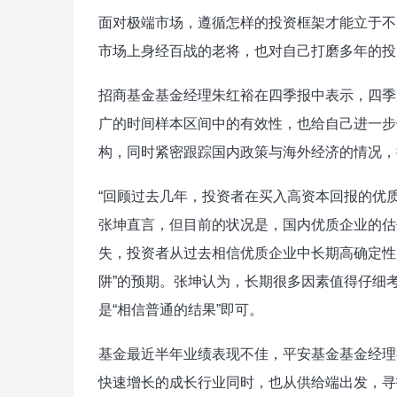
面对极端市场，遵循怎样的投资框架才能立于不
市场上身经百战的老将，也对自己打磨多年的投
招商基金基金经理朱红裕在四季报中表示，四季
广的时间样本区间中的有效性，也给自己进一步
构，同时紧密跟踪国内政策与海外经济的情况，
“回顾过去几年，投资者在买入高资本回报的优
张坤直言，但目前的状况是，国内优质企业的估
失，投资者从过去相信优质企业中长期高确定性
阱”的预期。张坤认为，长期很多因素值得仔细
是“相信普通的结果”即可。
基金最近半年业绩表现不佳，平安基金基金经理
快速增长的成长行业同时，也从供给端出发，寻