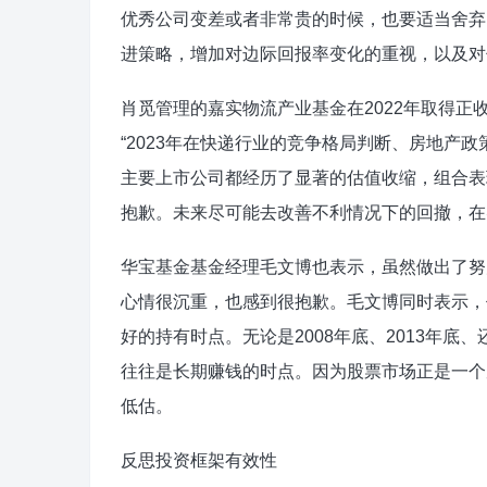
优秀公司变差或者非常贵的时候，也要适当舍弃
进策略，增加对边际回报率变化的重视，以及对
肖觅管理的嘉实物流产业基金在2022年取得正
“2023年在快递行业的竞争格局判断、房地产
主要上市公司都经历了显著的估值收缩，组合表
抱歉。未来尽可能去改善不利情况下的回撤，在
华宝基金基金经理毛文博也表示，虽然做出了努
心情很沉重，也感到很抱歉。毛文博同时表示，
好的持有时点。无论是2008年底、2013年底
往往是长期赚钱的时点。因为股票市场正是一个
低估。
反思投资框架有效性