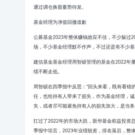
通过调仓换股蓄势待发。
基金经理为净值回撤道歉
公募基金2023年整体赚钱效应不佳，不少躲过
场，不少基金经理默不作声，不过还是有不少基
建信基金基金经理周智硕管理的基金在2022年
绩不断走低。
周智硕在四季报中反思：“回头来看，既有看错
任，也给持有人带来了损失，作为基金经理，诚
失，或者尽可能避免持有人的损失加大，是当务
扛过了2022年的市场大跌，新华基金权益投资
季报中坦言，2023年业绩较差，排名落后，