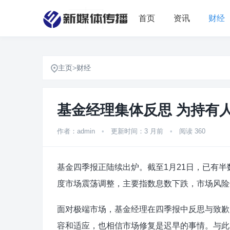
首页
资讯
财经
主页
>
财经
基金经理集体反思 为持有
作者：admin
•
更新时间：3 月前
•
阅读 360
基金四季报正陆续出炉。截至1月21日，已有半
度市场震荡调整，主要指数息数下跌，市场风险
面对极端市场，基金经理在四季报中反思与致歉
容和适应，也相信市场修复是迟早的事情。与此