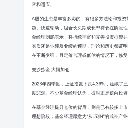
容和适应。
A股的生态是丰富多彩的，有很多方法论和投资
题、快速轮动，组合长久期成长型持仓在阶段性
金经理刘鹏表示，将持续丰富和完善投资框架并
实质还是业绩及业绩的预期，理论和历史都证明
在不断变强，且定价合理或低估的情况下，修复
去沙拣金 大幅加仓
2023年四季度，上证指数下跌4.36%，延
度悲观。不少基金经理认为，彼时正是逆向投资
在基金经理提升仓位的背后，则是已有较多上市
理想阶段，基金经理愿意为“从1到N”的成长产