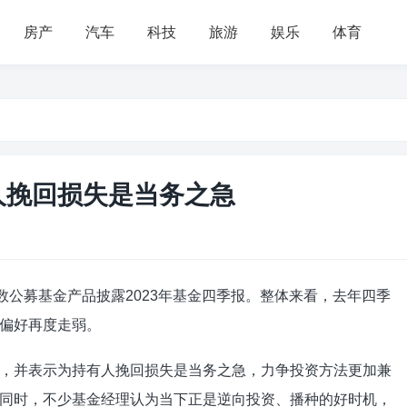
房产
汽车
科技
旅游
娱乐
体育
人挽回损失是当务之急
数公募基金产品披露2023年基金四季报。整体来看，去年四季
偏好再度走弱。
，并表示为持有人挽回损失是当务之急，力争投资方法更加兼
同时，不少基金经理认为当下正是逆向投资、播种的好时机，