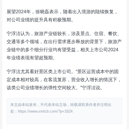
展望2024年，徐晓磊表示，随着出入境游的陆续恢复，
对公司业绩的提升具有积极预期。
宁浮洁认为，旅游产业链较长，涉及景点、住宿、餐饮、
交通等多个领域，在出行需求逐步释放的背景下，旅游产
业链中的多个细分行业均有望受益，相关上市公司2024
年业绩表现有望超预期。
宁浮洁尤其看好景区类上市公司。“景区运营成本中的固
定成本相对较高，在客流复苏，营业收入增长的情况下，
该类公司业绩增长的弹性空间较大。”宁浮洁说。
本文由本站发布，不代表本站立场，转载请联系作者并注明出
处：https://www.xmtcb.com/?p=1624