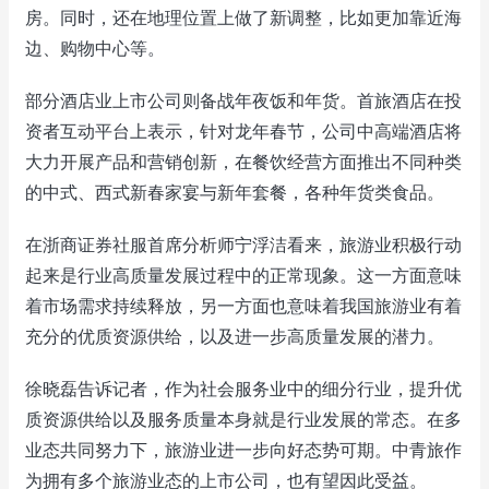
房。同时，还在地理位置上做了新调整，比如更加靠近海
边、购物中心等。
部分酒店业上市公司则备战年夜饭和年货。首旅酒店在投
资者互动平台上表示，针对龙年春节，公司中高端酒店将
大力开展产品和营销创新，在餐饮经营方面推出不同种类
的中式、西式新春家宴与新年套餐，各种年货类食品。
在浙商证券社服首席分析师宁浮洁看来，旅游业积极行动
起来是行业高质量发展过程中的正常现象。这一方面意味
着市场需求持续释放，另一方面也意味着我国旅游业有着
充分的优质资源供给，以及进一步高质量发展的潜力。
徐晓磊告诉记者，作为社会服务业中的细分行业，提升优
质资源供给以及服务质量本身就是行业发展的常态。在多
业态共同努力下，旅游业进一步向好态势可期。中青旅作
为拥有多个旅游业态的上市公司，也有望因此受益。