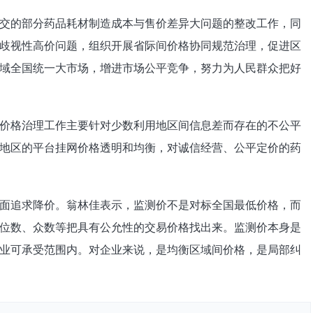
交的部分药品耗材制造成本与售价差异大问题的整改工作，同
歧视性高价问题，组织开展省际间价格协同规范治理，促进区
域全国统一大市场，增进市场公平竞争，努力为人民群众把好
价格治理工作主要针对少数利用地区间信息差而存在的不公平
地区的平台挂网价格透明和均衡，对诚信经营、公平定价的药
面追求降价。翁林佳表示，监测价不是对标全国最低价格，而
位数、众数等把具有公允性的交易价格找出来。监测价本身是
业可承受范围内。对企业来说，是均衡区域间价格，是局部纠