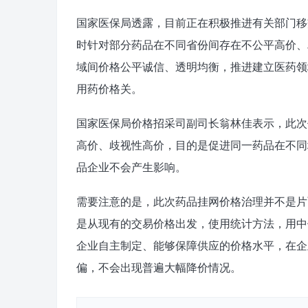
国家医保局透露，目前正在积极推进有关部门移
时针对部分药品在不同省份间存在不公平高价、
域间价格公平诚信、透明均衡，推进建立医药领
用药价格关。
国家医保局价格招采司副司长翁林佳表示，此次
高价、歧视性高价，目的是促进同一药品在不同
品企业不会产生影响。
需要注意的是，此次药品挂网价格治理并不是片
是从现有的交易价格出发，使用统计方法，用中
企业自主制定、能够保障供应的价格水平，在企
偏，不会出现普遍大幅降价情况。