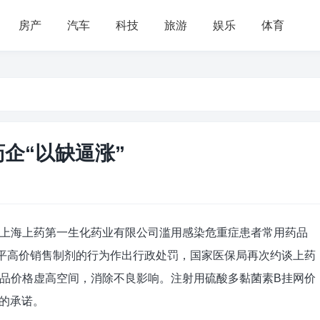
房产
汽车
科技
旅游
娱乐
体育
企“以缺逼涨”
上海上药第一生化药业有限公司滥用感染危重症患者常用药品
平高价销售制剂的行为作出行政处罚，国家医保局再次约谈上药
品价格虚高空间，消除不良影响。注射用硫酸多黏菌素B挂网价
应的承诺。