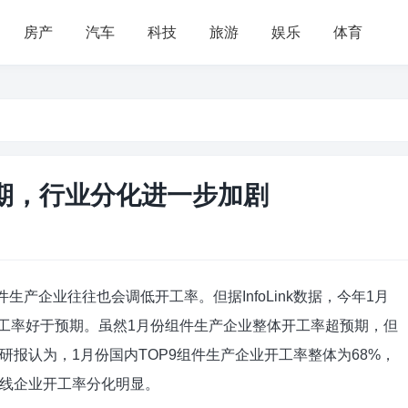
房产
汽车
科技
旅游
娱乐
体育
期，行业分化进一步加剧
生产企业往往也会调低开工率。但据InfoLink数据，今年1月
开工率好于预期。虽然1月份组件生产企业整体开工率超预期，但
报认为，1月份国内TOP9组件生产企业开工率整体为68%，
三线企业开工率分化明显。