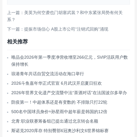
上一篇：美英为何空袭也门胡塞武装？和中东紧张局势有何关
系？
下一篇：提振市场信心 A股上市公司“注销式回购”涌现
相关推荐
唯品会2026年第一季度净营收增至266亿元，SVIP活跃用户数
保持增长
琼港青年共话自贸交流活动在海口举行
2026斗鱼嘉年华正式官宣 6月武汉开启夏日狂欢
2026年世界文化遗产交流暨中法“茶酒对话”在法国波尔多举办
防疫第一！中超体系还是有变数的 不排除只打22轮
500名中国球员身价≈孙星雨中超年薪是韩国的12倍
北青:职业联赛筹备组已提出通过北京转会名额
斯诺克2020库存:特别臀部6冠奥沙利文6世界锦标赛