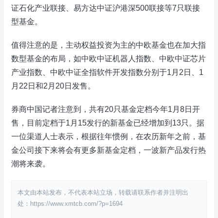
证石化产业联接、易方达中证沪港深500联接等7只联接
型基金。
值得注意的是，主动权益投资为主的中欧基金也在加大指
数型基金的布局，如中欧中证机器人指数、中欧中证芯片
产业指数、中欧中证全指软件开发指数分别于1月2日、1
月22日和2月20日发售。
券商中国记者注意到，共有20只基金定档今年1月8日开
售，目前定档于1月15发行的新基金已经增加到13只。据
一位渠道人士表示，根据往年惯例，在农历新年之前，基
金公司接下来将会有更多新基金定档，一波新产品发行热
潮将来袭。
本文由本站发布，不代表本站立场，转载请联系作者并注明出
处：https://www.xmtcb.com/?p=1694