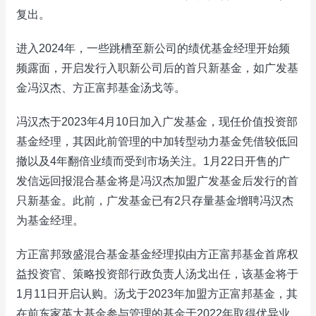
复出。
进入2024年，一些跳槽至新公司的绩优基金经理开始频
频露面，开启发行入职新公司后的首只新基金，如广发基
金冯汉杰、方正富邦基金汤戈等。
冯汉杰于2023年4月10日加入广发基金，现任价值投资部
基金经理，其因此前管理的中加转型动力基金凭借较低回
撤以及4年翻倍业绩而受到市场关注。1月22日开售的广
发信远回报混合基金将是冯汉杰加盟广发基金后发行的首
只新基金。此前，广发基金已有2只存量基金增聘冯汉杰
为基金经理。
方正富邦致盛混合基金基金经理拟由方正富邦基金首席权
益投资官、策略投资部行政负责人汤戈出任，该基金将于
1月11日开启认购。汤戈于2023年加盟方正富邦基金，其
在前东家英大基金参与管理的基金于2022年取得优异业