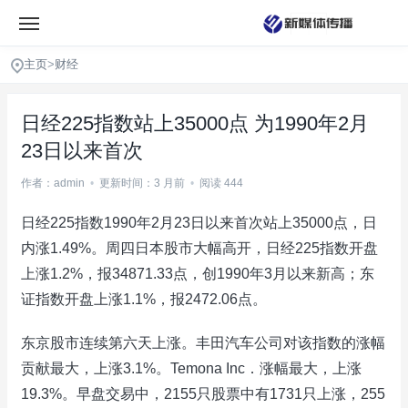
主页
>
财经
日经225指数站上35000点 为1990年2月
23日以来首次
作者：admin
•
更新时间：3 月前
•
阅读 444
日经225指数1990年2月23日以来首次站上35000点，日
内涨1.49%。周四日本股市大幅高开，日经225指数开盘
上涨1.2%，报34871.33点，创1990年3月以来新高；东
证指数开盘上涨1.1%，报2472.06点。
东京股市连续第六天上涨。丰田汽车公司对该指数的涨幅
贡献最大，上涨3.1%。Temona Inc．涨幅最大，上涨
19.3%。早盘交易中，2155只股票中有1731只上涨，255