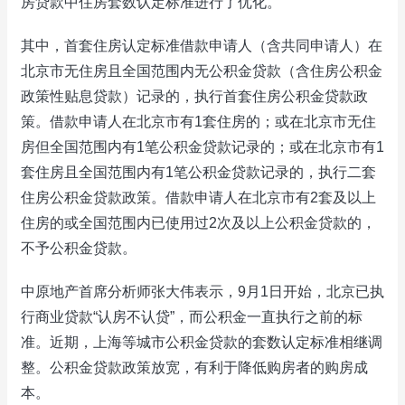
房贷款中住房套数认定标准进行了优化。
其中，首套住房认定标准借款申请人（含共同申请人）在
北京市无住房且全国范围内无公积金贷款（含住房公积金
政策性贴息贷款）记录的，执行首套住房公积金贷款政
策。借款申请人在北京市有1套住房的；或在北京市无住
房但全国范围内有1笔公积金贷款记录的；或在北京市有1
套住房且全国范围内有1笔公积金贷款记录的，执行二套
住房公积金贷款政策。借款申请人在北京市有2套及以上
住房的或全国范围内已使用过2次及以上公积金贷款的，
不予公积金贷款。
中原地产首席分析师张大伟表示，9月1日开始，北京已执
行商业贷款“认房不认贷”，而公积金一直执行之前的标
准。近期，上海等城市公积金贷款的套数认定标准相继调
整。公积金贷款政策放宽，有利于降低购房者的购房成
本。