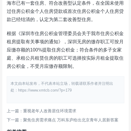
海市已有一套住房、符合改善型认定条件，在全国未使用
过住房公积金个人住房贷款或首次住房公积金个人住房贷
款已经结清的，认定为第二套改善型住房。
根据《深圳市住房公积金管理委员会关于我市住房公积金
租房提取有关事项的通知》，深圳无房的缴存职工可按月
应缴存额的100%提取住房公积金；符合条件的多子女家
庭、承租公共租赁住房的职工可选择按实际月租金提取住
房公积金，不受月应缴存额限制。
本文由本站发布，不代表本站立场，转载请联系作者并注明出
处：https://www.xmtcb.com/?p=179
上一篇：重视老年人改善居住环境需求
下一篇：聚焦住房需求痛点 万科东庐给出北京青年人居新答案