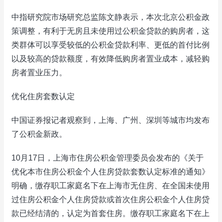
中指研究院市场研究总监陈文静表示，本次北京公积金政
策调整，有利于无房且未使用过公积金贷款的购房者，这
类群体可以享受较低的公积金贷款利率、更低的首付比例
以及较高的贷款额度，有效降低购房者置业成本，减轻购
房者置业压力。
优化住房套数认定
中国证券报记者观察到，上海、广州、深圳等城市均发布
了公积金新政。
10月17日，上海市住房公积金管理委员会发布的《关于
优化本市住房公积金个人住房贷款套数认定标准的通知》
明确，缴存职工家庭名下在上海市无住房、在全国未使用
过住房公积金个人住房贷款或首次住房公积金个人住房贷
款已经结清的，认定为首套住房。缴存职工家庭名下在上