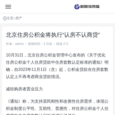
主页
>
房产
北京住房公积金将执行“认房不认商贷”
作者：admin
•
更新时间：3 月前
•
阅读 271
10月31日，北京住房公积金管理中心发布的《关于优化
住房公积金个人住房贷款中住房套数认定标准的通知》明
确，自2023年11月1日（含）起，公积金贷款在住房套数
认定上不再考虑商业贷款情况。
减轻购房者置业压力
《通知》称，为支持居民刚性和改善性住房需求，体现公
积金制度公平性、互助性、普惠性，对住房公积金个人住