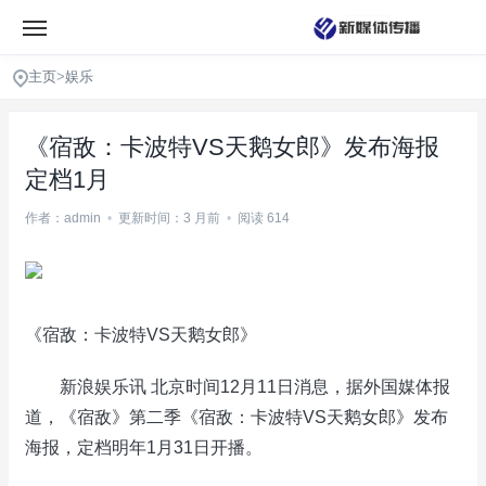
主页
>
娱乐
《宿敌：卡波特VS天鹅女郎》发布海报
定档1月
作者：admin
•
更新时间：3 月前
•
阅读 614
《宿敌：卡波特VS天鹅女郎》
新浪娱乐讯 北京时间12月11日消息，据外国媒体报
道，《宿敌》第二季《宿敌：卡波特VS天鹅女郎》发布
海报，定档明年1月31日开播。