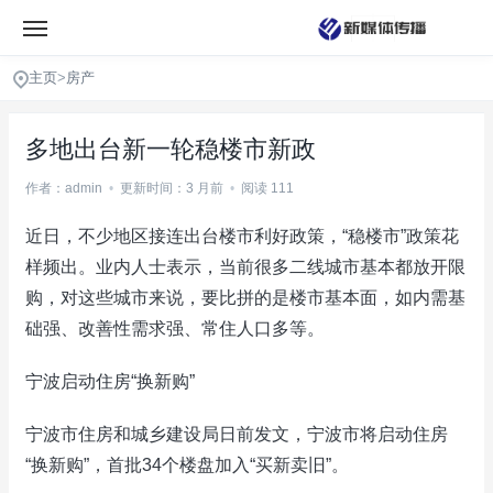
主页
>
房产
多地出台新一轮稳楼市新政
作者：admin
•
更新时间：3 月前
•
阅读 111
近日，不少地区接连出台楼市利好政策，“稳楼市”政策花
样频出。业内人士表示，当前很多二线城市基本都放开限
购，对这些城市来说，要比拼的是楼市基本面，如内需基
础强、改善性需求强、常住人口多等。
宁波启动住房“换新购”
宁波市住房和城乡建设局日前发文，宁波市将启动住房
“换新购”，首批34个楼盘加入“买新卖旧”。