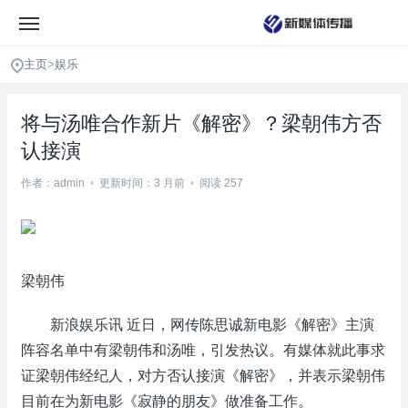
主页
>
娱乐
将与汤唯合作新片《解密》？梁朝伟方否
认接演
作者：admin
•
更新时间：3 月前
•
阅读 257
梁朝伟
新浪娱乐讯 近日，网传陈思诚新电影《解密》主演
阵容名单中有梁朝伟和汤唯，引发热议。有媒体就此事求
证梁朝伟经纪人，对方否认接演《解密》，并表示梁朝伟
目前在为新电影《寂静的朋友》做准备工作。