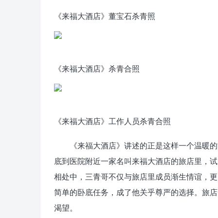
《来福大酒店》董宝石杀青照
《来福大酒店》杀青合照
《来福大酒店》工作人员杀青合照
《来福大酒店》讲述的正是这样一个温暖的故
底到医院附近一家名叫来福大酒店的旅店里，试
相处中，三青哥不仅与旅店里成员渐生情谊，更
简单的卧底任务，成了他关乎尊严的选择。旅店
渴望。