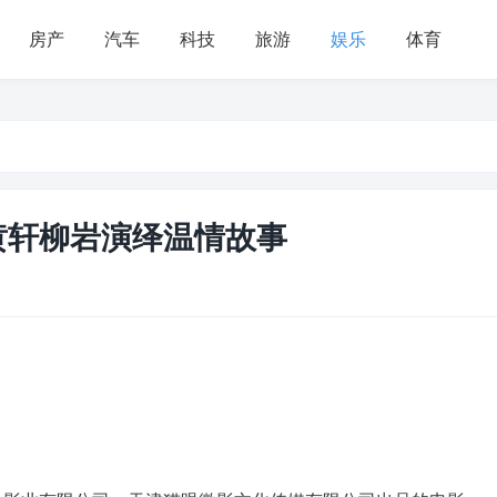
房产
汽车
科技
旅游
娱乐
体育
黄轩柳岩演绎温情故事