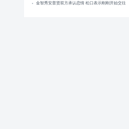
金智秀安普贤双方承认恋情 松口表示刚刚开始交往