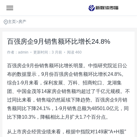
主页
>
房产
百强房企9月销售额环比增长24.8%
作者：admin
•
更新时间：3 月前
•
阅读 460
百强房企9月份销售额环比增长明显。中指研究院近日公
布的数据显示，9月份百强房企销售额环比增长24.8%。
综合1-9月来看，保利发展、万科、招商蛇口、龙湖集
团、中国金茂等14家房企销售额均超过了千亿元规模。不
过同比来看，销售端仍然延续下降趋势。百强房企9月销
售额同比下降24.1%，1-9月销售总额为48501.0亿元，同
比下降10.3%，降幅相比上月扩大1.7个百分点。
从上市房企经营业绩来看，根据中指院对149家“A+H股”