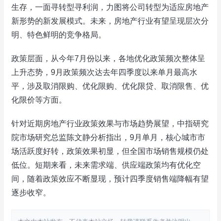
生存，一面寻转型寻利润，力图将公司转型为适应房地产
新形势的新发展模式。未来，房地产行业有望呈现层次分
明、特色鲜明的竞争格局。
政策层面，从今年7月份以来，各地优化政策频次整体呈
上升态势，9月政策频次达去年四季度以来单月最高水
平，涉及取消限购、优化限购、优化限贷、取消限售、优
化限价等方面。
针对近期房地产行业政策效果与市场趋势展望，中指研究
院市场研究总监陈文静分析指出，9月单月，核心城市市
场活跃度好转，政策效果初显，但全国市场销售规模仍处
低位。短期来看，未来需求端、供应端政策均有优化空
间，随着政策效应不断显现，预计四季度销售端降幅有望
逐步收窄。