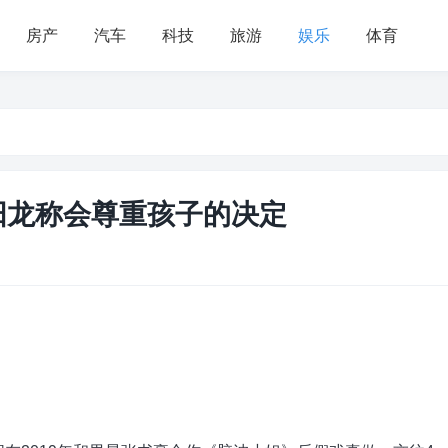
房产
汽车
科技
旅游
娱乐
体育
阳龙称会尊重孩子的决定