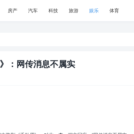
房产
汽车
科技
旅游
娱乐
体育
》：网传消息不属实