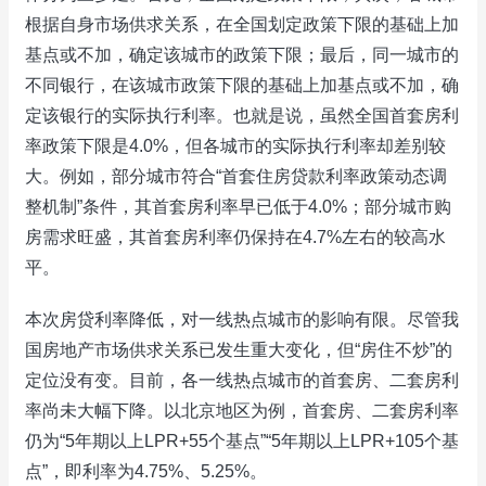
根据自身市场供求关系，在全国划定政策下限的基础上加
基点或不加，确定该城市的政策下限；最后，同一城市的
不同银行，在该城市政策下限的基础上加基点或不加，确
定该银行的实际执行利率。也就是说，虽然全国首套房利
率政策下限是4.0%，但各城市的实际执行利率却差别较
大。例如，部分城市符合“首套住房贷款利率政策动态调
整机制”条件，其首套房利率早已低于4.0%；部分城市购
房需求旺盛，其首套房利率仍保持在4.7%左右的较高水
平。
本次房贷利率降低，对一线热点城市的影响有限。尽管我
国房地产市场供求关系已发生重大变化，但“房住不炒”的
定位没有变。目前，各一线热点城市的首套房、二套房利
率尚未大幅下降。以北京地区为例，首套房、二套房利率
仍为“5年期以上LPR+55个基点”“5年期以上LPR+105个基
点”，即利率为4.75%、5.25%。