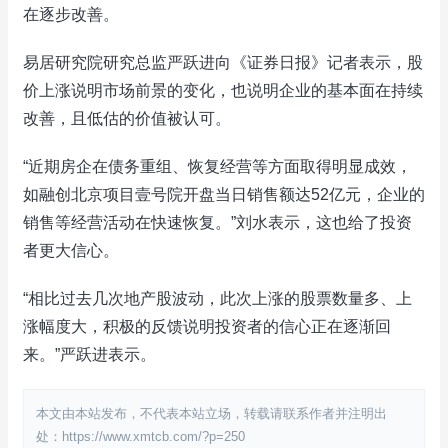
在逐步改善。
易居研究院研究总监严跃进向《证券日报》记者表示，股
价上涨说明市场前景的变化，也说明企业的基本面在持续
改善，且低估的价值被认可。
“近期房企在债务重组、恢复经营等方面取得明显成效，
如融创北京项目壹号院开盘当日销售额达52亿元，企业的
销售等经营活动在快速恢复。”刘水表示，这也给了投资
者更大信心。
“相比过去几次地产股波动，此次上涨的股票数量多、上
涨幅度大，积极的反馈说明投资者的信心正在逐渐回
来。”严跃进表示。
本文由本站发布，不代表本站立场，转载请联系作者并注明出
处：https://www.xmtcb.com/?p=250