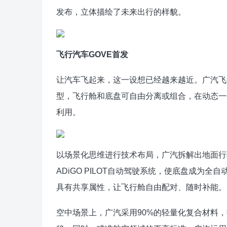
发布，立体描绘了未来出行的样貌。
飞行汽车GOVE首发
让汽车飞起来，这一设想已经越来越近。广汽飞行
型，飞行舱和底盘可自由分离或组合，在动态一
利用。
以场景化思维进行技术布局，广汽拆解出地面行
ADiGO PILOT自动驾驶系统，使底盘成为
具有共享属性，让飞行舱自由配对、随时补能。
空中场景上，广汽采用90%的轻量化复合材料