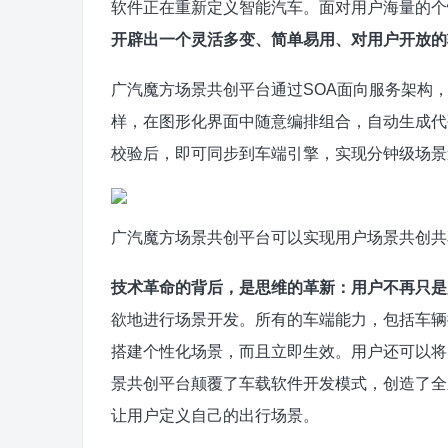
软件正在重新定义智能汽车。面对用户海量的个
开辟出一个灵活多变、简单易用、对用户开放的软
广汽魔方场景共创平台通过SOA面向服务架构，
样，在图形化界面中随意编排组合，自动生成代
校验后，即可同步到车端引擎，实现分钟级场景
广汽魔方场景共创平台可以实现用户场景共创共
技术革命的背后，是思维的革新：用户不再只是
欲地进行场景开发。所有的车端能力，包括车辆
搭建个性化场景，而且立即生效。用户还可以将
景共创平台颠覆了车载软件开发模式，创造了全
让用户定义自己的出行场景。