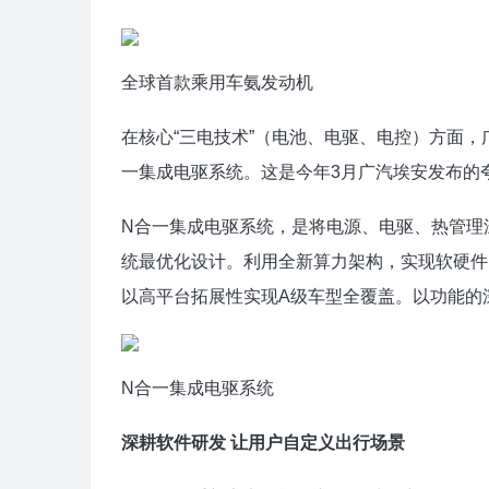
全球首款乘用车氨发动机
在核心“三电技术”（电池、电驱、电控）方面
一集成电驱系统。这是今年3月广汽埃安发布的
N合一集成电驱系统，是将电源、电驱、热管理
统最优化设计。利用全新算力架构，实现软硬件
以高平台拓展性实现A级车型全覆盖。以功能的
N合一集成电驱系统
深耕软件研发 让用户自定义出行场景