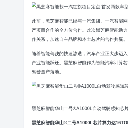
此前，黑芝麻智能已经与一汽集团、一汽智能网
产项目合作的全方位合作。此次黑芝麻智能助力
作关系，加速自主品牌和本土芯片的合作共赢。
随着智能驾驶的快速渗透，汽车产业正大步迈入
产业智能跃迁。黑芝麻智能作为智能汽车计算芯
驾驶量产落地。
黑芝麻智能华山二号®️A1000L自动驾驶感知芯
黑芝麻智能华山®二号A1000L芯片算力达16T