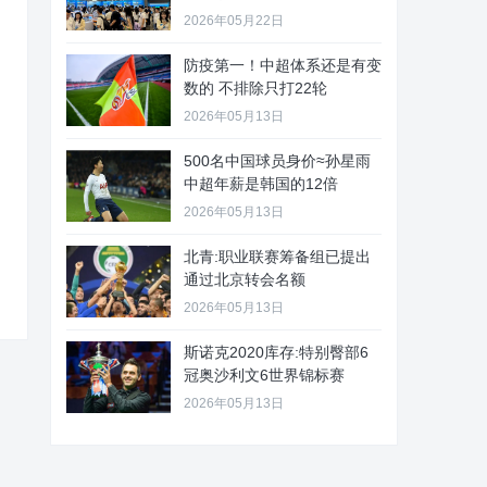
2026年05月22日
防疫第一！中超体系还是有变
数的 不排除只打22轮
2026年05月13日
500名中国球员身价≈孙星雨
中超年薪是韩国的12倍
2026年05月13日
北青:职业联赛筹备组已提出
通过北京转会名额
2026年05月13日
斯诺克2020库存:特别臀部6
冠奥沙利文6世界锦标赛
2026年05月13日