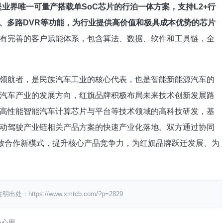
决方案，是业界唯一可量产搭载单SoC芯片的行泊一体方案，支持L2+行
视全景、多路DVR等功能，为行业提供高价值和极具成本优势的芯片
有完善的客户赋能体系，包含算法、数据、软件和工具链，全
领航者，是民族汽车工业的核心代表，也是智能新能源汽车的
汽车产业的发展方向，红旗品牌积极布局未来技术创新发展路
高性能智能汽车计算芯片与平台等技术领域的高科技研发，基
动驾驶产业链相关产品方案的快速产业化落地。双方通过协同
开放合作新模式，提升核心产品竞争力，为红旗品牌跃迁发展、为
ps://www.xmtcb.com/?p=2829
小心思