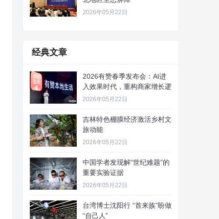
2026年05月22日
经典文章
2026有赞春季发布会：AI进
入效果时代，重构商家增长逻
2026年05月22日
吉林特色棚膜经济激活乡村文
旅动能
2026年05月22日
中国学者发现解“世纪难题”的
重要实验证据
2026年05月22日
台湾博士沈阳行 “首来族”盼做
“自己人”