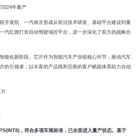
联开发院、一汽南京形成从前沿技术研发、基础平台建设到量
一汽红旗打造自动驾驶域控平台，进一步深化了双方的战略合
智能化新阶段。芯片作为智能汽车产业链核心环节，推动汽车
片的引领者，以丰富的产品线和完善的客户赋能体系助力自动
片
OPS(INT8)，符合多项车规标准，已全面进入量产状态。基于