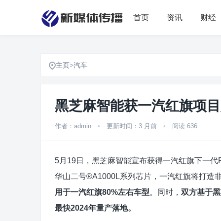
首页
资讯
财经
主页
>
汽车
黑芝麻智能获一汽红旗项目定
作者：admin
•
更新时间：3 月前
•
阅读 636
5月19日，黑芝麻智能宣布获得一汽红旗下一代
华山二号®A1000L系列芯片，一汽红旗将打
用于一汽红旗80%左右车型
。同时，
双方基于黑
最快2024年量产落地。