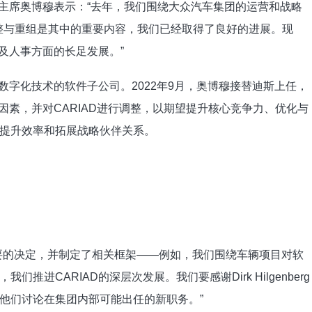
会主席奥博穆表示：“去年，我们围绕大众汽车集团的运营和战略
的调整与重组是其中的重要内容，我们已经取得了良好的进展。现
构及人事方面的长足发展。”
来数字化技术的软件子公司。2022年9月，奥博穆接替迪斯上任，
键因素，并对CARIAD进行调整，以期望提升核心竞争力、优化与
提升效率和拓展战略伙伴关系。
要的决定，并制定了相关框架——例如，我们围绕车辆项目对软
进CARIAD的深层次发展。我们要感谢Dirk Hilgenberg
他们讨论在集团内部可能出任的新职务。”