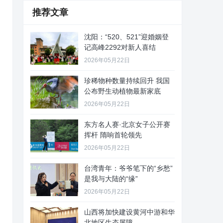
推荐文章
沈阳：“520、521”迎婚姻登
记高峰2292对新人喜结
2026年05月22日
珍稀物种数量持续回升 我国
公布野生动植物最新家底
2026年05月22日
东方名人赛·北京女子公开赛
挥杆 隋响首轮领先
2026年05月22日
台湾青年：爷爷笔下的“乡愁”
是我与大陆的“缘”
2026年05月22日
山西将加快建设黄河中游和华
北地区生态屏障