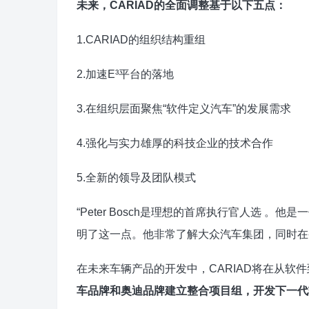
未来，CARIAD的全面调整基于以下五点：
1.CARIAD的组织结构重组
2.加速E³平台的落地
3.在组织层面聚焦“软件定义汽车”的发展需求
4.强化与实力雄厚的科技企业的技术合作
5.全新的领导及团队模式
“Peter Bosch是理想的首席执行官人选 
明了这一点。他非常了解大众汽车集团，同时在
在未来车辆产品的开发中，CARIAD将在从软
车品牌和奥迪品牌建立整合项目组，开发下一代