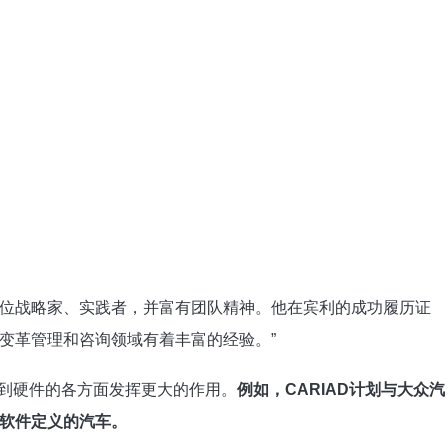
。他是一位战略家、实践者，并富有团队精神。他在宾利的成功履历证
变革管理和咨询领域有着丰富的经验。”
件到硬件的各方面发挥更大的作用。
例如，CARIAD计划与大众汽
软件定义的汽车。