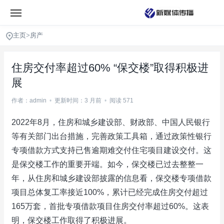
主页
>
房产
住房交付率超过60% “保交楼”取得积极进
展
作者：admin
•
更新时间：3 月前
•
阅读 571
2022年8月，住房和城乡建设部、财政部、中国人民银行
等有关部门出台措施，完善政策工具箱，通过政策性银行
专项借款方式支持已售逾期难交付住宅项目建设交付。这
是保交楼工作的重要开端。如今，保交楼已过去整整一
年，从住房和城乡建设部披露的信息看，保交楼专项借款
项目总体复工率接近100%，累计已经完成住房交付超过
165万套，首批专项借款项目住房交付率超过60%。这表
明，保交楼工作取得了积极进展。