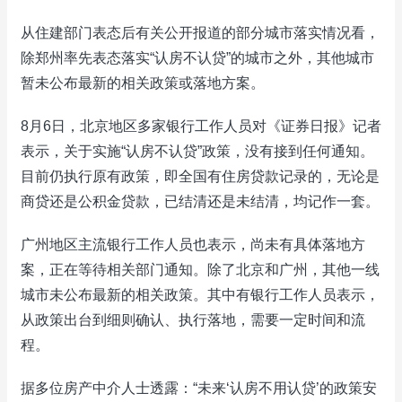
从住建部门表态后有关公开报道的部分城市落实情况看，
除郑州率先表态落实“认房不认贷”的城市之外，其他城市
暂未公布最新的相关政策或落地方案。
8月6日，北京地区多家银行工作人员对《证券日报》记者
表示，关于实施“认房不认贷”政策，没有接到任何通知。
目前仍执行原有政策，即全国有住房贷款记录的，无论是
商贷还是公积金贷款，已结清还是未结清，均记作一套。
广州地区主流银行工作人员也表示，尚未有具体落地方
案，正在等待相关部门通知。除了北京和广州，其他一线
城市未公布最新的相关政策。其中有银行工作人员表示，
从政策出台到细则确认、执行落地，需要一定时间和流
程。
据多位房产中介人士透露：“未来‘认房不用认贷’的政策安