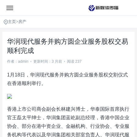
主页
>
房产
华润现代服务并购方圆企业服务股权交易
顺利完成
作者：admin
•
更新时间：3 月前
•
阅读 237
1月18日，华润现代服务并购方圆企业服务股权交割仪式
在香港顺利举行。
香港上市公司商会副会长林建兴博士，华泰国际首席执行
官王磊太平绅士，华润集团蓝屹副总经理，香港中国企业
协会、部分在港中资企业、金融机构、行业协会、专业服
务机构等代表以及华润集团相关部室负责人、华润现代服