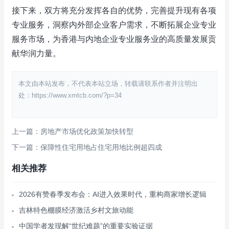
接下来，双方将充分发挥各自的优势，完善提升现有各项
专业服务，洞察内外部企业客户需求，不断拓展企业专业
服务市场，为香港与内地企业专业服务业的高质量发展贡
献华润力量。
本文由本站发布，不代表本站立场，转载请联系作者并注明出
处：https://www.xmtcb.com/?p=34
上一篇：房地产市场优化政策加快转型
下一篇：保障性住宅用地占住宅用地比例超四成
相关推荐
2026有赞春季发布会：AI进入效果时代，重构商家增长逻辑
吉林特色棚膜经济激活乡村文旅动能
中国学者发现解“世纪难题”的重要实验证据