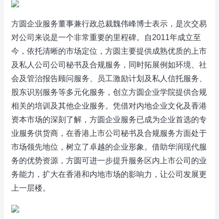
方圆企业服务董事兼行政总裁魏伟峰博士表示，是次交易
对公司来说是一个非常重要的里程碑。自2011年成立至
今，依托清晰的市场定位，方圆主要提供成熟优质的上市
及私人公司公司秘书及合规服务，同时拓展例如环境、社
会及管治报告顾问服务、员工激励计划及私人信托服务、
股东识别服务等多元化服务，创立方圆企业学院提供合规
相关的培训及其他企业服务。凭借对内地企业文化及香港
资本市场的深刻了解，方圆企业服务已成为企业首选的专
业服务供货商，在香港上市公司秘书及合规服务方面处于
市场领先地位，树立了卓越的企业形象。借助华润现代服
务的优势资源，方圆可进一步提升服务区内上市公司的业
务能力，扩大在香港和内地市场的影响力，让公司发展更
上一层楼。