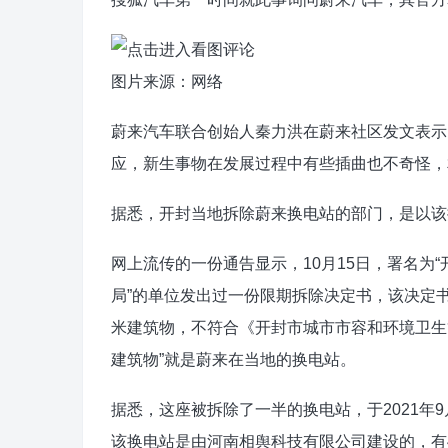
图片来源：网络
蔚来汽车联合创始人秦力洪在蔚来社区发文表示
应，新生事物在发展过程中有些插曲也不奇怪，
据悉，开封当地拆除蔚来换电站的部门，是以该
网上流传的一份通告显示，10月15日，署名为
局”的单位发出过一份限期拆除决定书，该决定书
米建筑物，不符合《开封市城市市容和环境卫生管
建筑物”就是蔚来在当地的换电站。
据悉，这座被拆除了一半的换电站，于2021年
该换电站是由河南相舆科技有限公司建设的，有