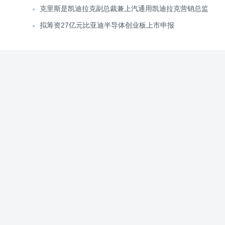
克里斯是凯迪拉克副总裁兼上汽通用凯迪拉克营销总监
拟筹资27亿元比亚迪半导体创业板上市申报