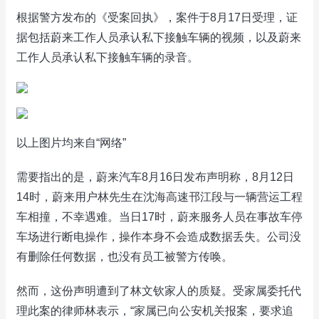
根据警方发布的《受案回执》，案件于8月17日受理，证
据包括蔚来工作人员承认私下接触车辆的视频，以及蔚来
工作人员承认私下接触车辆的录音。
以上图片均来自“网络”
需要指出的是，蔚来汽车8月16日发布声明称，8月12日
14时，蔚来用户林先生在沈海高速邗江段与一辆营运工程
车相撞，不幸遇难。当日17时，蔚来服务人员在事故车停
车场进行断电操作，操作本身不会造成数据丢失。公司没
有删除任何数据，也没有员工被警方传唤。
然而，这份声明遭到了林文钦家人的质疑。受家属委托代
理此案的律师林表示，“家属已向公安机关报案，要求追