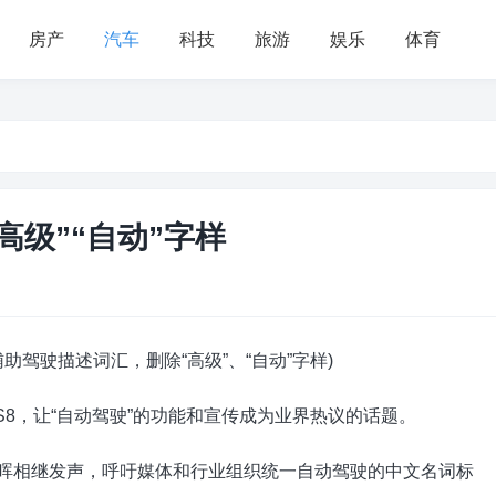
房产
汽车
科技
旅游
娱乐
体育
高级”“自动”字样
驾驶描述词汇，删除“高级”、“自动”字样)
8，让“自动驾驶”的功能和宣传成为业界热议的话题。
沈晖相继发声，呼吁媒体和行业组织统一自动驾驶的中文名词标