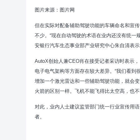
图片来源：图片网
但在实际对配备辅助驾驶功能的车辆命名和宣传
不少。“现在自动驾驶的术语在业内还没有统一
安银行汽车生态事业部产业研究中心朱自清表示
AutoX创始人兼CEO肖在接受记者采访时表
电子电气架构等方面存在较大差异。“我们看到
增加一个激光雷达和一些辅助驾驶功能，就会变
火箭的区别一样。飞机不能飞得比太空高，也不
对此，业内人士建议监管部门统一行业宣传用语
者。