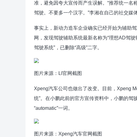
准，避免因夸大宣传而产生误解。“推荐统一名称：
驾驶。不要多一个汉字。”李湘在自己的社交媒
事实上，新动力造车企业确实已经开始为辅助驾
网，发现驾驶辅助系统最新名称为“理想AD驾驶
驾驶系统”，已删除“高级”二字。
图片来源：LI官网截图
Xpeng汽车公司也做出了改变。目前，Xpeng Mo
统”。在小鹏此前的官方宣传资料中，小鹏的驾驶辅助
“automatic”一词。
图片来源：Xpeng汽车官网截图