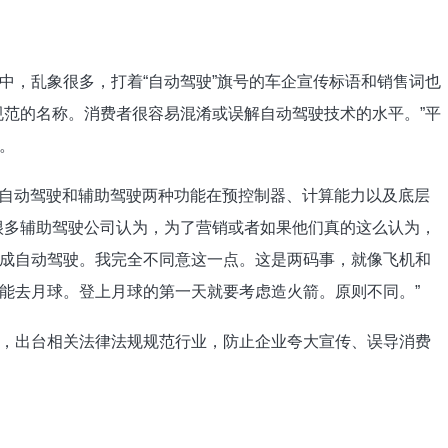
中，乱象很多，打着“自动驾驶”旗号的车企宣传标语和销售词也
规范的名称。消费者很容易混淆或误解自动驾驶技术的水平。”平
。
示，自动驾驶和辅助驾驶两种功能在预控制器、计算能力以及底层
很多辅助驾驶公司认为，为了营销或者如果他们真的这么认为，
成自动驾驶。我完全不同意这一点。这是两码事，就像飞机和
能去月球。登上月球的第一天就要考虑造火箭。原则不同。”
，出台相关法律法规规范行业，防止企业夸大宣传、误导消费