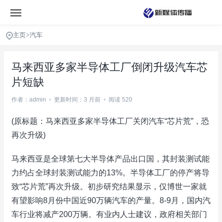
主页
>
汽车
马来西亚多家半导体工厂倒闭升级汽车芯
片短缺
作者：admin
•
更新时间：3 月前
•
阅读 520
(原标题：马来西亚多家半导体工厂关闭汽车“芯片荒”，恐
再次升级)
马来西亚是全球第七大半导体产品出口国，其封装测试能
力约占全球封装测试能力的13%。半导体工厂的停产将导
致“芯片荒”再次升级。初步研究结果显示，仅博世一家就
有望影响8月份中国近90万辆汽车的产量。8-9月，国内汽
车行业将减产200万辆。有业内人士建议，政府相关部门