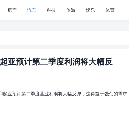
房产
汽车
科技
旅游
娱乐
体育
起亚预计第二季度利润将大幅反
车和起亚预计第二季度营业利润将大幅反弹，这得益于强劲的需求