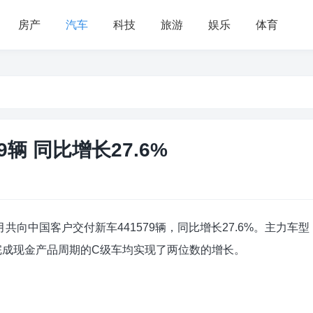
房产
汽车
科技
旅游
娱乐
体育
辆 同比增长27.6%
共向中国客户交付新车441579辆，同比增长27.6%。主力车型
完成现金产品周期的C级车均实现了两位数的增长。