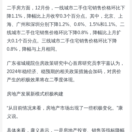
二手房方面，12月份，一线城市二手住宅销售价格环比下
降1.1%，降幅比上月收窄0.3个百分点。其中，北京、上
海、广州和深圳分别下降1.2%、0.6%、1.5%和1.1%。二
线城市二手住宅销售价格环比下降0.8%，降幅比上月扩
大0.1个百分点。三线城市二手住宅销售价格环比下降
0.8%，降幅与上月相同。
广东省城规院住房政策研究中心首席研究员李宇嘉认为，
2024年稳经济、稳预期的相关政策措施会加码，对房价
产生的积极效果将在二季度体现。
房地产发展新模式积极构建
“从目前情况来看，房地产市场出现了一些积极变化。”康
义说。
具体来看，康义表示，一是房地产投资、销售等指标降幅