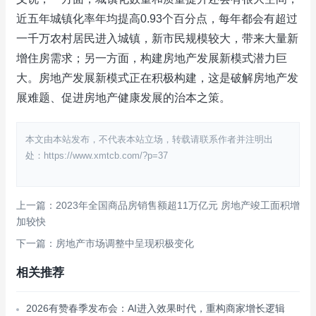
近五年城镇化率年均提高0.93个百分点，每年都会有超过
一千万农村居民进入城镇，新市民规模较大，带来大量新
增住房需求；另一方面，构建房地产发展新模式潜力巨
大。房地产发展新模式正在积极构建，这是破解房地产发
展难题、促进房地产健康发展的治本之策。
本文由本站发布，不代表本站立场，转载请联系作者并注明出
处：https://www.xmtcb.com/?p=37
上一篇：2023年全国商品房销售额超11万亿元 房地产竣工面积增
加较快
下一篇：房地产市场调整中呈现积极变化
相关推荐
2026有赞春季发布会：AI进入效果时代，重构商家增长逻辑