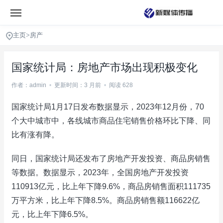
主页
>
房产
国家统计局：房地产市场出现积极变化
作者：admin
•
更新时间：3 月前
•
阅读 628
国家统计局1月17日发布数据显示，2023年12月份，70
个大中城市中，各线城市商品住宅销售价格环比下降、同
比有涨有降。
同日，国家统计局还发布了房地产开发投资、商品房销售
等数据。数据显示，2023年，全国房地产开发投资
110913亿元，比上年下降9.6%，商品房销售面积111735
万平方米，比上年下降8.5%。商品房销售额116622亿
元，比上年下降6.5%。