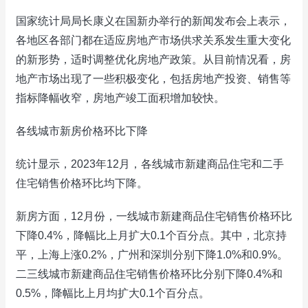
国家统计局局长康义在国新办举行的新闻发布会上表示，
各地区各部门都在适应房地产市场供求关系发生重大变化
的新形势，适时调整优化房地产政策。从目前情况看，房
地产市场出现了一些积极变化，包括房地产投资、销售等
指标降幅收窄，房地产竣工面积增加较快。
各线城市新房价格环比下降
统计显示，2023年12月，各线城市新建商品住宅和二手
住宅销售价格环比均下降。
新房方面，12月份，一线城市新建商品住宅销售价格环比
下降0.4%，降幅比上月扩大0.1个百分点。其中，北京持
平，上海上涨0.2%，广州和深圳分别下降1.0%和0.9%。
二三线城市新建商品住宅销售价格环比分别下降0.4%和
0.5%，降幅比上月均扩大0.1个百分点。