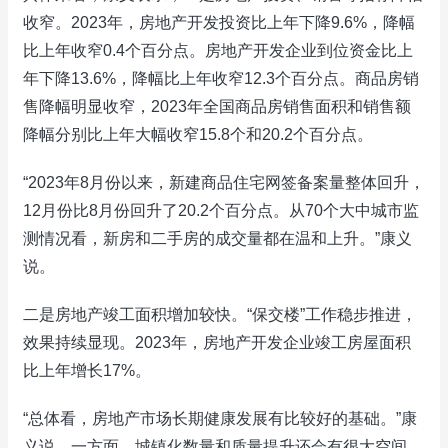
收窄。2023年，房地产开发投资比上年下降9.6%，降幅
比上年收窄0.4个百分点。房地产开发企业到位资金比上
年下降13.6%，降幅比上年收窄12.3个百分点。商品房销
售降幅明显收窄，2023年全国商品房销售面积和销售额
降幅分别比上年大幅收窄15.8个和20.2个百分点。
“2023年8月份以来，新建商品住宅网签备案量整体回升，
12月份比8月份回升了20.2个百分点。从70个大中城市监
测情况看，新房和二手房的成交量都在温和上升。”康义
说。
二是房地产竣工面积增加较快。“保交楼”工作稳步推进，
效果持续显现。2023年，房地产开发企业竣工房屋面积
比上年增长17%。
“总体看，房地产市场长期健康发展有比较好的基础。”康
义说，一方面，城镇化数量和质量提升还会有很大空间，