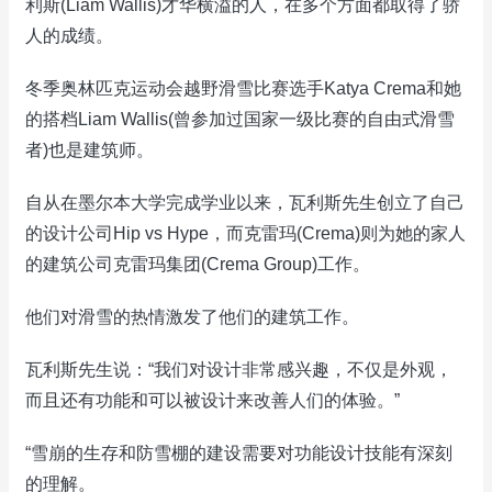
利斯(Liam Wallis)才华横溢的人，在多个方面都取得了骄
人的成绩。
冬季奥林匹克运动会越野滑雪比赛选手Katya Crema和她
的搭档Liam Wallis(曾参加过国家一级比赛的自由式滑雪
者)也是建筑师。
自从在墨尔本大学完成学业以来，瓦利斯先生创立了自己
的设计公司Hip vs Hype，而克雷玛(Crema)则为她的家人
的建筑公司克雷玛集团(Crema Group)工作。
他们对滑雪的热情激发了他们的建筑工作。
瓦利斯先生说：“我们对设计非常感兴趣，不仅是外观，
而且还有功能和可以被设计来改善人们的体验。”
“雪崩的生存和防雪棚的建设需要对功能设计技能有深刻
的理解。