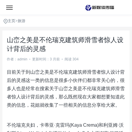
主页
>
旅游
山峦之美是不伦瑞克建筑师滑雪者惊人设
计背后的灵感
作者：admin
•
更新时间：3 月前
•
阅读 304
目前关于到山峦之美是不伦瑞克建筑师滑雪者惊人设计背
后的灵感这一类的信息是很多小伙伴们都非常关心的，很
多人也是经常在搜索关于山峦之美是不伦瑞克建筑师滑雪
者惊人设计背后的灵感，那么既然现在大家都想要知道此
类的信息，花姐就收集了一些相关的信息分享给大家。
不伦瑞克夫妇，卡蒂亚·克雷玛(Kaya Crema)和利亚姆·沃