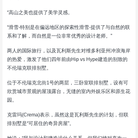
“高山之美也提供了美学灵感。
“滑雪-特别是在偏远地区的探索性滑雪-提供了与自然的联
系和了解，而自然是一位非常优秀的设计老师。”
两人的国际旅行，以及瓦利斯先生对维多利亚州冲浪海岸
的热爱，激发了他们四年前由Hip vs Hype建造的别致的
不伦瑞克联排别墅。
位于不伦瑞克北街1号的两层，三卧室联排别墅，设有可
欣赏城市景观的屋顶露台，无缝的室内外娱乐区和原生花
园。
克雷玛(Crema)表示，虽然这是瓦利斯先生的计划，但联
排别墅是“可居住的奇异房屋”。