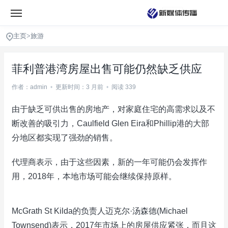
主页
>
旅游
菲利普港湾房屋出售可能仍然缺乏供应
作者：admin
•
更新时间：3 月前
•
阅读 339
由于缺乏可供出售的房地产，对家庭住宅的高需求以及不
断改善的吸引力，Caulfield Glen Eira和Phillip港的大部
分地区都实现了强劲的销售。
代理商表示，由于这些因素，新的一年可能仍会发挥作
用，2018年，本地市场可能会继续保持原样。
McGrath St Kilda的负责人迈克尔·汤森德(Michael
Townsend)表示，2017年市场上的房屋供应紧张，而且这