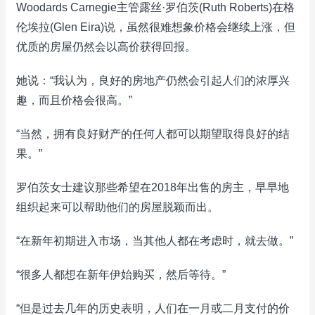
Woodards Carnegie主管露丝·罗伯茨(Ruth Roberts)在格
伦埃拉(Glen Eira)说，虽然很难想象价格会继续上涨，但
优质的房屋仍然会以高价获得回报。
她说：“我认为，良好的房地产仍然会引起人们的浓厚兴
趣，而且价格会很高。”
“当然，拥有良好财产的任何人都可以期望取得良好的结
果。”
罗伯茨女士建议那些希望在2018年出售的房主，早早地
组织起来可以帮助他们的房屋脱颖而出。
“在新年初期进入市场，当其他人都在考虑时，就去做。”
“很多人都想在新年伊始购买，然后等待。”
“但是过去几年的历史表明，人们在一月或二月支付的价