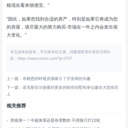
格现在看来很便宜。”
“因此，如果您找到合适的房产，特别是如果它将成为您
的房屋，请尽最大的努力购买-市场在一年之内会发生很
大变化。”
本文由本站发布，不代表本站立场，转载请联系作者并注明出
处：https://www.xmtcb.com/?p=3747
上一篇：布赖恩的时髦房屋吸引了开发商的兴趣
下一篇：诺克斯菲尔德看到更多的联排别墅和单位建在大型街区
上
相关推荐
防疫第一！中超体系还是有变数的 不排除只打22轮