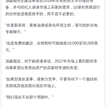
汤森德先生建议希望在2018年出售的房主早日做好准
备，并与经纪人谈谈市场上买家的需求，以便对房屋进行
的任何改进都是抢手的，而不是不必要的。
“在更新厨房，更换油漆或美化环境之前，请与您的当地
专家聊天。”
“这是免费的建议，在销售时可能相差10,000至50,000美
元。”
汤森德说，对于购房者来说，2017年市场上看到那些等
待着希望出售类似房产的买家经常感到失望。
“如果您喜欢某事，请努力竞争。不要等待下一个最好的
东西或其他东西出现在市场上。
“我们现在不在那个周期中。”