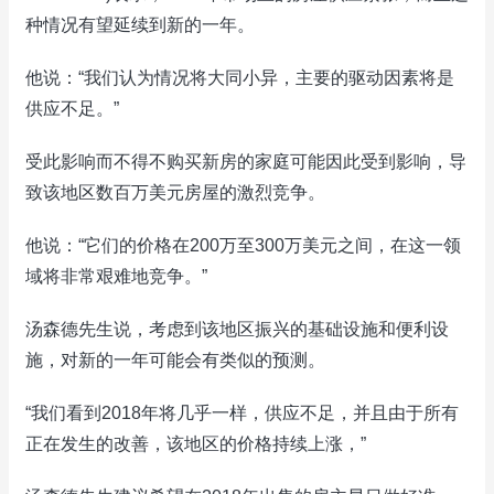
种情况有望延续到新的一年。
他说：“我们认为情况将大同小异，主要的驱动因素将是
供应不足。”
受此影响而不得不购买新房的家庭可能因此受到影响，导
致该地区数百万美元房屋的激烈竞争。
他说：“它们的价格在200万至300万美元之间，在这一领
域将非常艰难地竞争。”
汤森德先生说，考虑到该地区振兴的基础设施和便利设
施，对新的一年可能会有类似的预测。
“我们看到2018年将几乎一样，供应不足，并且由于所有
正在发生的改善，该地区的价格持续上涨，”