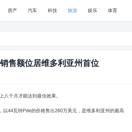
房产
汽车
科技
旅游
娱乐
体育
元的销售额位居维多利亚州首位
再加上八个月才能达到最佳效果。
周中，以44瓦特Pde的价格售出260万美元，是维多利亚州的最高