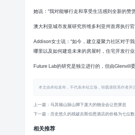
她说：“我对能够行走和享受生活感到全新的赞赏
澳大利亚城市发展研究所维多利亚州首席执行官
Addison女士说：“如今，建立凝聚力社区
哪里以及如何建造未来的房屋时，住宅开发行业
Future Lab的研究是独立进行的，但由Glenvil
本文由本站发布，不代表本站立场，转载请联系作者并注明出处：htt
上一篇：马其顿山脉山脚下庞大的物业会让您屏息
下一篇：历史悠久的残破吉斯伯恩酒店的价格为七位数
相关推荐