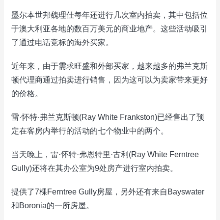
墨尔本世邦魏理仕每年还进行几次室内拍卖，其中包括位
于澳大利亚各地的数百万美元的商业地产。这些活动吸引
了通过电话竞标的海外买家。
近年来，由于需求旺盛和外部买家，越来越多的弗兰克斯
顿代理商通过拍卖进行销售，因为这可以为卖家带来更好
的价格。
雷·怀特·弗兰克斯顿(Ray White Frankston)已经售出了预
定在客房内举行的活动的七个物业中的两个。
当天晚上，雷·怀特·弗恩特里·古利(Ray White Ferntree
Gully)还将在其办公室为9处房产进行室内拍卖。
提供了7棵Ferntree Gully房屋，另外还有来自Bayswater
和Boronia的一所房屋。