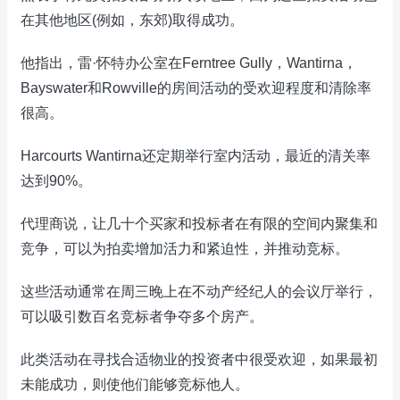
在其他地区(例如，东郊)取得成功。
他指出，雷·怀特办公室在Ferntree Gully，Wantirna，
Bayswater和Rowville的房间活动的受欢迎程度和清除率
很高。
Harcourts Wantirna还定期举行室内活动，最近的清关率
达到90%。
代理商说，让几十个买家和投标者在有限的空间内聚集和
竞争，可以为拍卖增加活力和紧迫性，并推动竞标。
这些活动通常在周三晚上在不动产经纪人的会议厅举行，
可以吸引数百名竞标者争夺多个房产。
此类活动在寻找合适物业的投资者中很受欢迎，如果最初
未能成功，则使他们能够竞标他人。