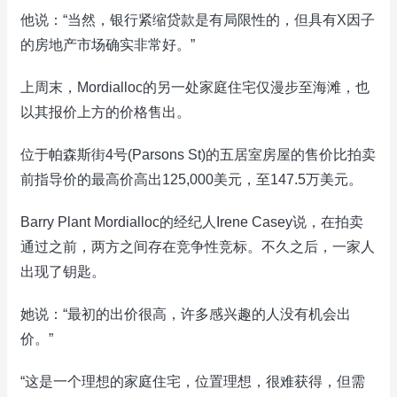
他说：“当然，银行紧缩贷款是有局限性的，但具有X因子
的房地产市场确实非常好。”
上周末，Mordialloc的另一处家庭住宅仅漫步至海滩，也
以其报价上方的价格售出。
位于帕森斯街4号(Parsons St)的五居室房屋的售价比拍卖
前指导价的最高价高出125,000美元，至147.5万美元。
Barry Plant Mordialloc的经纪人Irene Casey说，在拍卖
通过之前，两方之间存在竞争性竞标。不久之后，一家人
出现了钥匙。
她说：“最初的出价很高，许多感兴趣的人没有机会出
价。”
“这是一个理想的家庭住宅，位置理想，很难获得，但需